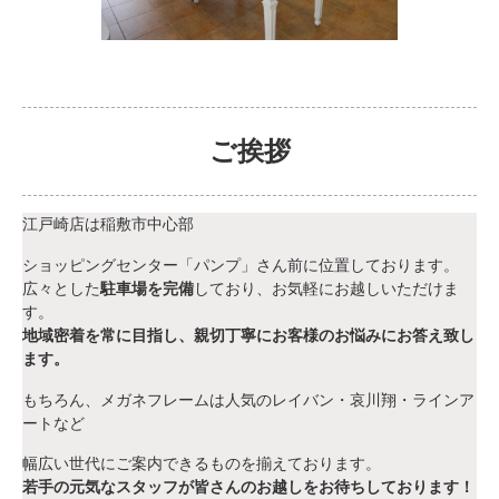
ご挨拶
江戸崎店は稲敷市中心部
ショッピングセンター「パンプ」さん前に位置しております。
広々とした
駐車場を完備
しており、お気軽にお越しいただけま
す。
地域密着を常に目指し、親切丁寧にお客様のお悩みにお答え致し
ます。
もちろん、メガネフレームは人気のレイバン・哀川翔・ラインア
ートなど
幅広い世代にご案内できるものを揃えております。
若手の元気なスタッフが皆さんのお越しをお待ちしております！