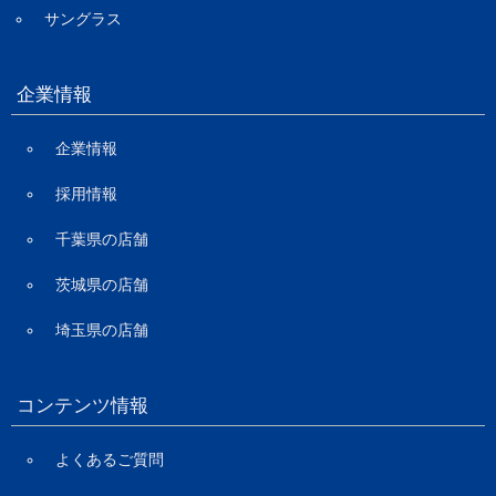
サングラス
企業情報
企業情報
採用情報
千葉県の店舗
茨城県の店舗
埼玉県の店舗
コンテンツ情報
よくあるご質問