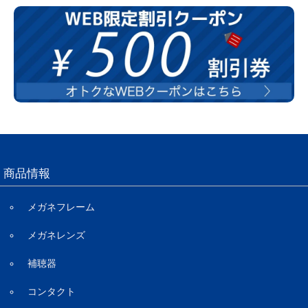
商品情報
メガネフレーム
メガネレンズ
補聴器
コンタクト