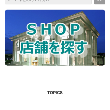
TOPICS