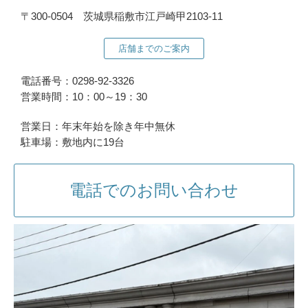
〒300-0504 茨城県稲敷市江戸崎甲2103-11
店舗までのご案内
電話番号：0298-92-3326
営業時間：10：00～19：30
営業日：年末年始を除き年中無休
駐車場：敷地内に19台
電話でのお問い合わせ