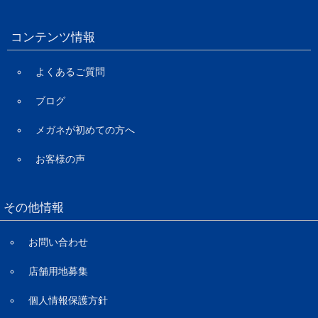
コンテンツ情報
よくあるご質問
ブログ
メガネが初めての方へ
お客様の声
その他情報
お問い合わせ
店舗用地募集
個人情報保護方針