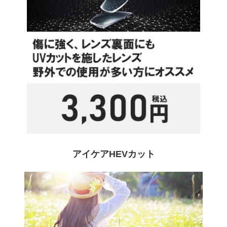
アイケアHEVカット