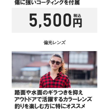
偏光レンズ