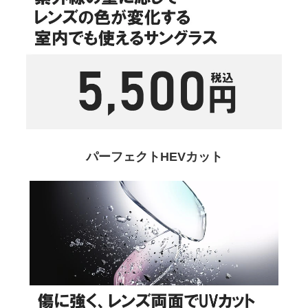
パーフェクトHEVカット