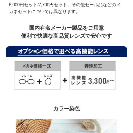
6,000円セット/7,700円セット、その他セール品などのメ
ガネセットについては異なります。
国内有名メーカー製品をご用意
便利で快適な高品質レンズで安心です
カラー染色