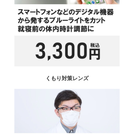
くもり対策レンズ