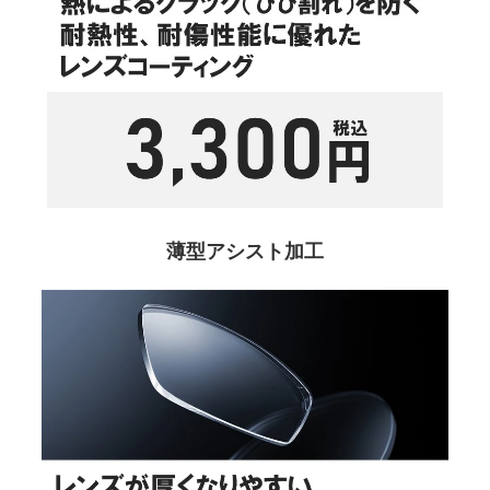
薄型アシスト加工