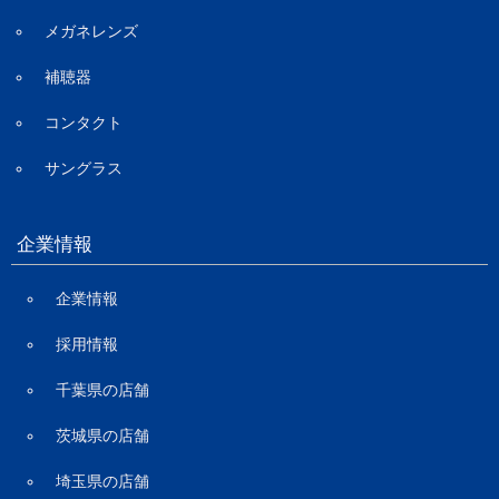
メガネレンズ
補聴器
コンタクト
サングラス
企業情報
企業情報
採用情報
千葉県の店舗
茨城県の店舗
埼玉県の店舗