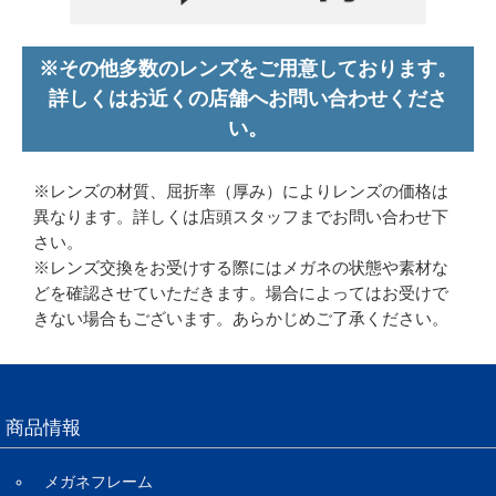
※その他多数のレンズをご用意しております。
詳しくはお近くの店舗へお問い合わせくださ
い。
※レンズの材質、屈折率（厚み）によりレンズの価格は
異なります。詳しくは店頭スタッフまでお問い合わせ下
さい。
※レンズ交換をお受けする際にはメガネの状態や素材な
どを確認させていただきます。場合によってはお受けで
きない場合もございます。あらかじめご了承ください。
商品情報
メガネフレーム