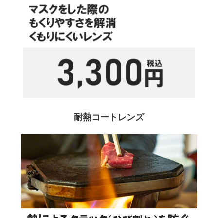
耐熱コートレンズ