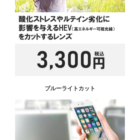
ブルーライトカット