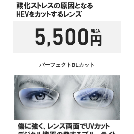
パーフェクトBLカット