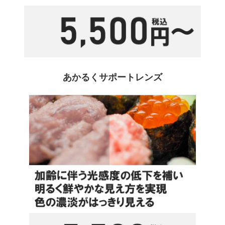
あかるくサポートレンズ