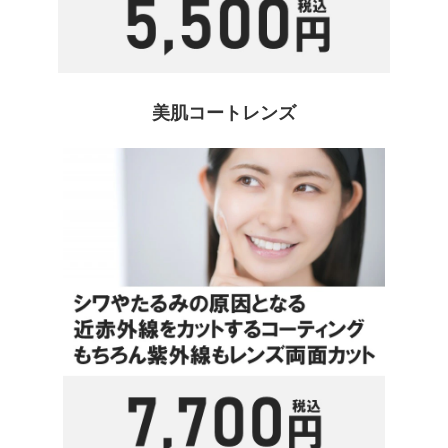
美肌コートレンズ