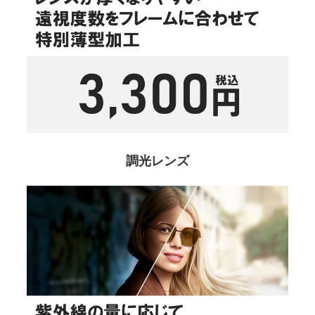
調光レンズ