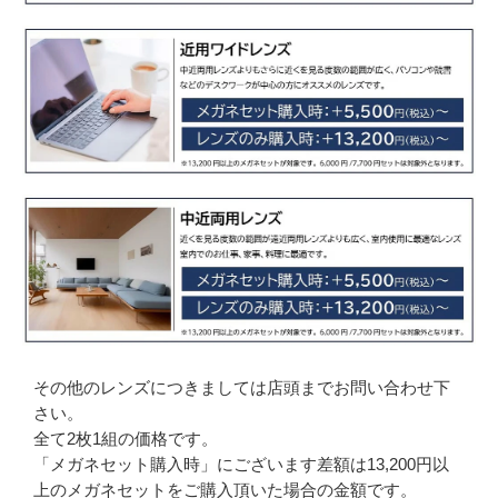
その他のレンズにつきましては店頭までお問い合わせ下
さい。
全て2枚1組の価格です。
「メガネセット購入時」にございます差額は13,200円以
上のメガネセットをご購入頂いた場合の金額です。