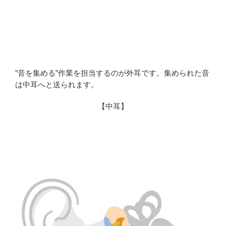
”音を集める”作業を担当するのが外耳です。集められた音
は中耳へと送られます。
【中耳】