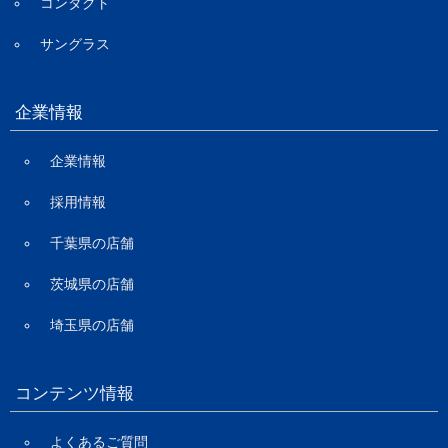
コンタクト
サングラス
企業情報
企業情報
採用情報
千葉県の店舗
茨城県の店舗
埼玉県の店舗
コンテンツ情報
よくあるご質問