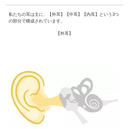
私たちの耳は主に、【外耳】【中耳】【内耳】という3つ
の部分で構成されています。
【外耳】