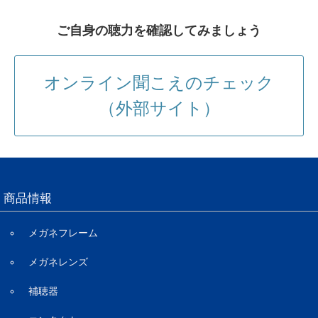
ご自身の聴力を確認してみましょう
オンライン聞こえのチェック
（外部サイト）
商品情報
メガネフレーム
メガネレンズ
補聴器