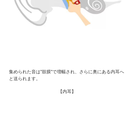
集められた音は”鼓膜”で増幅され、さらに奥にある内耳へ
と送られます。
【内耳】