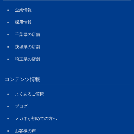
企業情報
採用情報
千葉県の店舗
茨城県の店舗
埼玉県の店舗
コンテンツ情報
よくあるご質問
ブログ
メガネが初めての方へ
お客様の声