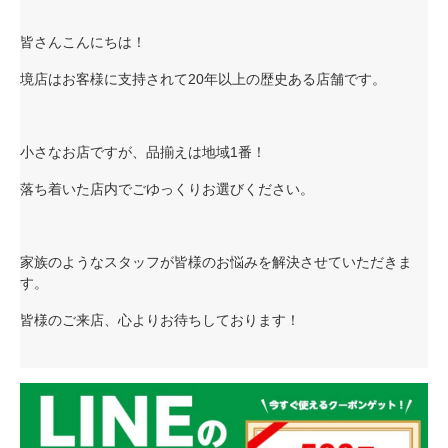
皆さんこんにちは！
境店はお客様に支持されて20年以上の歴史ある店舗です。
小さなお店ですが、品揃えは地域1番！
落ち着いた店内でごゆっくりお選びください。
家族のようなスタッフが皆様のお悩みを解決させていただきま
す。
皆様のご来店、心よりお待ちしております！