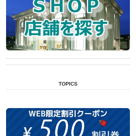
TOPICS