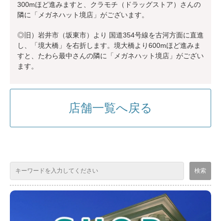
300mほど進みますと、クラモチ（ドラッグストア）さんの
隣に「メガネハット境店」がございます。
◎旧）岩井市（坂東市）より 国道354号線を古河方面に直進
し、「境大橋」を右折します。境大橋より600mほど進みま
すと、たわら最中さんの隣に「メガネハット境店」がござい
ます。
店舗一覧へ戻る