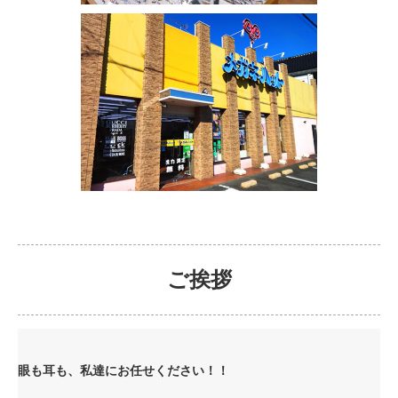
ご挨拶
眼も耳も、私達にお任せください！！