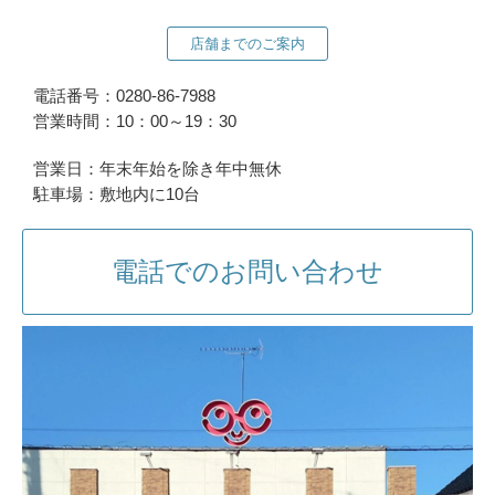
店舗までのご案内
電話番号：0280-86-7988
営業時間：10：00～19：30
営業日：年末年始を除き年中無休
駐車場：敷地内に10台
電話でのお問い合わせ