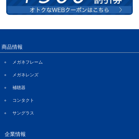
商品情報
メガネフレーム
メガネレンズ
補聴器
コンタクト
サングラス
企業情報