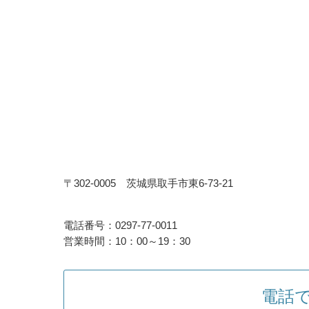
〒302-0005 茨城県取手市東6-73-21
電話番号：0297-77-0011
営業時間：10：00～19：30
電話