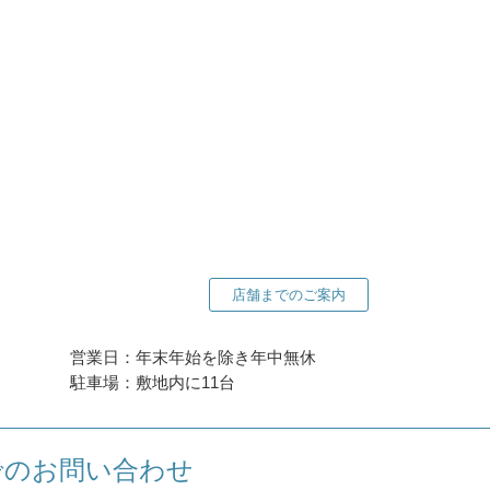
店舗までのご案内
営業日：年末年始を除き年中無休
駐車場：敷地内に11台
でのお問い合わせ