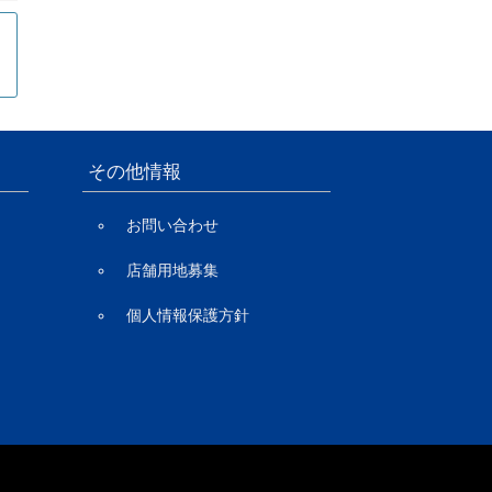
その他情報
お問い合わせ
店舗用地募集
個人情報保護方針