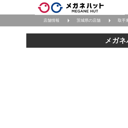
店舗情報
茨城県の店舗
取手
メガネ