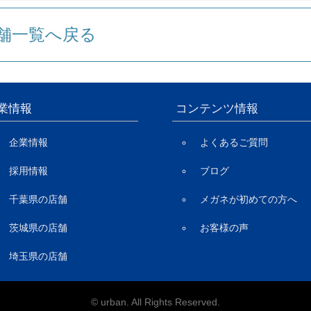
舗一覧へ戻る
業情報
コンテンツ情報
企業情報
よくあるご質問
採用情報
ブログ
千葉県の店舗
メガネが初めての方へ
茨城県の店舗
お客様の声
埼玉県の店舗
© urban. All Rights Reserved.