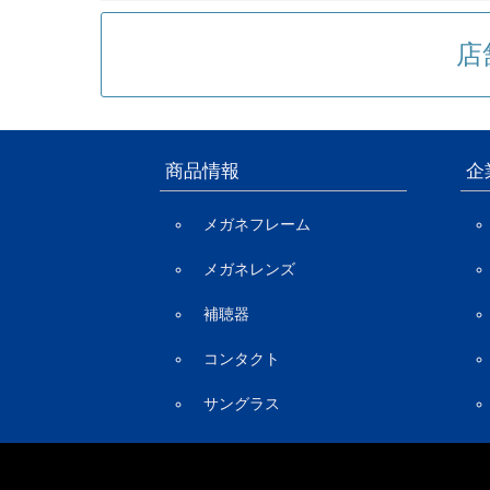
店
商品情報
企
メガネフレーム
メガネレンズ
補聴器
コンタクト
サングラス