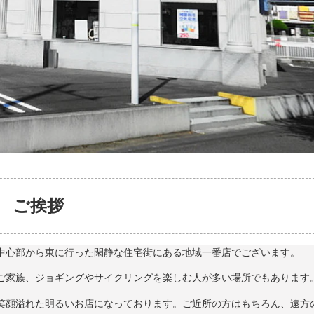
ご挨拶
中心部から東に行った閑静な住宅街にある地域一番店でございます。
ご家族、ジョギングやサイクリングを楽しむ人が多い場所でもあります
笑顔溢れた明るいお店になっております。ご近所の方はもちろん、遠方