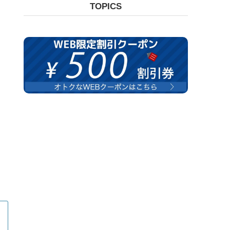
TOPICS