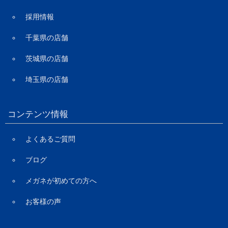
採用情報
千葉県の店舗
茨城県の店舗
埼玉県の店舗
コンテンツ情報
よくあるご質問
ブログ
メガネが初めての方へ
お客様の声