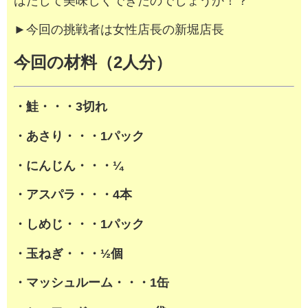
はたして美味しくできたのでしょうか！？
►今回の挑戦者は女性店長の新堀店長
今回の材料（2人分）
・鮭・・・3切れ
・あさり・・・1パック
・にんじん・・・¼
・アスパラ・・・4本
・しめじ・・・1パック
・玉ねぎ・・・½個
・マッシュルーム・・・1缶