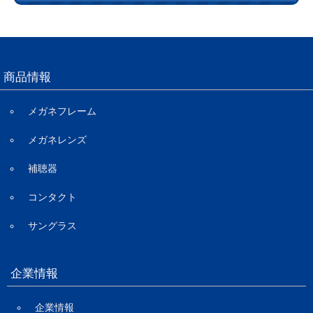
商品情報
メガネフレーム
メガネレンズ
補聴器
コンタクト
サングラス
企業情報
企業情報