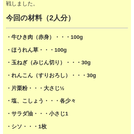
戦しました。
今回の材料（2人分）
・牛ひき肉（赤身）・・・100g
・ほうれん草・・・100g
・玉ねぎ（みじん切り）・・・30g
・れんこん（すりおろし）・・・30g
・片栗粉・・・大さじ½
・塩、こしょう・・・各少々
・サラダ油・・・小さじ1
・シソ・・・1枚