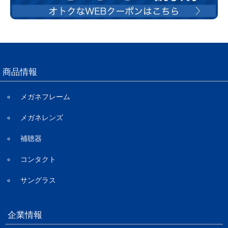
商品情報
メガネフレーム
メガネレンズ
補聴器
コンタクト
サングラス
企業情報