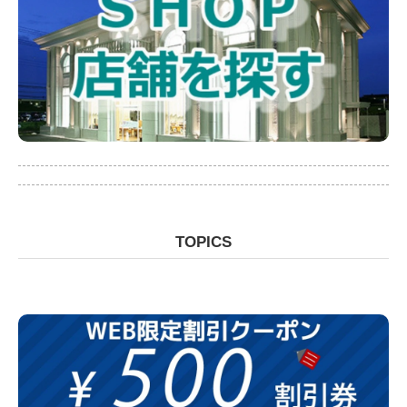
TOPICS