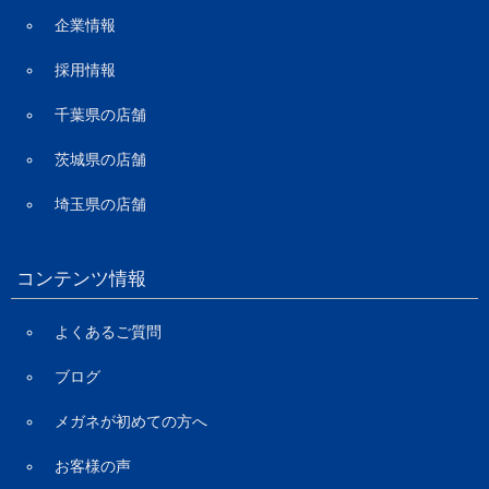
企業情報
採用情報
千葉県の店舗
茨城県の店舗
埼玉県の店舗
コンテンツ情報
よくあるご質問
ブログ
メガネが初めての方へ
お客様の声