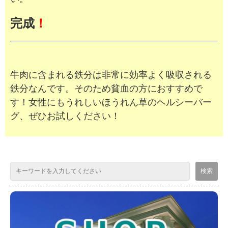
完成
！
牛肉に含まれる鉄分は非常に効率よく吸収される
鉄分なんです。そのため貧血の方におすすめで
す！女性にもうれしいほうれん草のヘルシーバー
グ、ぜひお試しください！