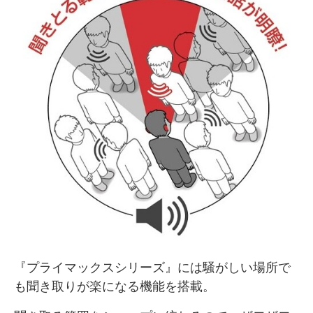
『プライマックスシリーズ』には騒がしい場所で
も聞き取りが楽になる機能を搭載。