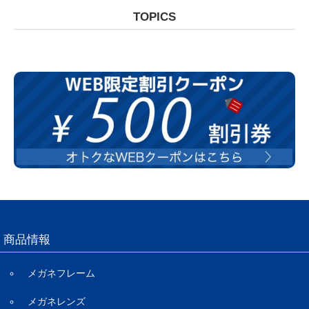
TOPICS
商品情報
メガネフレーム
メガネレンズ