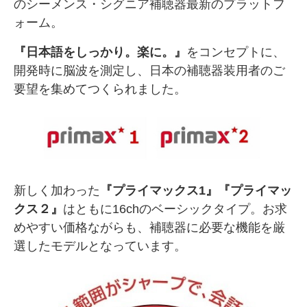
のシーメンス・シグニア補聴器最新のプラットフ
ォーム。
『日本語をしっかり。楽に。』
をコンセプトに、
開発時に脳波を測定し、日本の補聴器装用者のご
要望を集めてつくられました。
新しく加わった
『プライマックス1』『プライマッ
クス２』
はともに16chのベーシックタイプ。お求
めやすい価格ながらも、補聴器に必要な機能を厳
選したモデルとなっています。