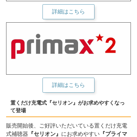
詳細はこちら
詳細はこちら
置くだけ充電式『セリオン』がお求めやすくなっ
て登場
販売開始後、ご好評いただいている置くだけ充電
式補聴器
『セリオン』
にお求めやすい
『プライマ