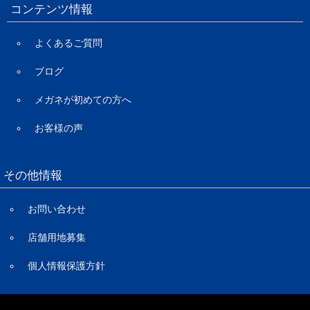
コンテンツ情報
よくあるご質問
ブログ
メガネが初めての方へ
お客様の声
その他情報
お問い合わせ
店舗用地募集
個人情報保護方針