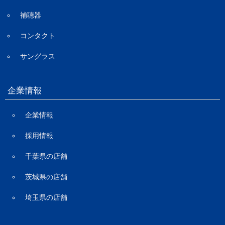
補聴器
コンタクト
サングラス
企業情報
企業情報
採用情報
千葉県の店舗
茨城県の店舗
埼玉県の店舗