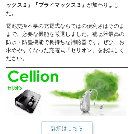
ックス２』『プライマックス３』
が加わりまし
た。
電池交換不要の充電式ならではの便利さはそのま
まで、必要な機能を厳選しました。補聴器最高の
防水・防塵機能で長持ちな補聴器です。ぜひ、お
求めやすくなった充電式『セリオン』をお試しく
ださい。
詳細はこちら