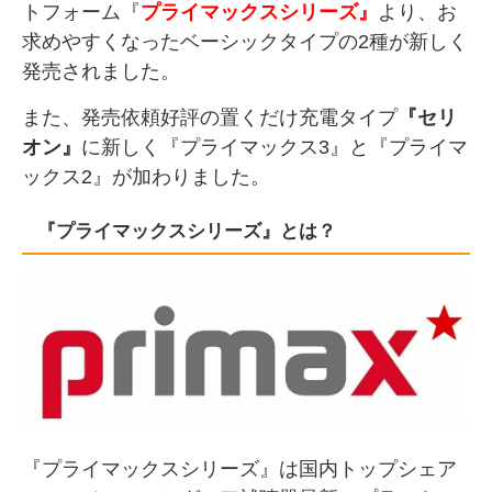
トフォーム『
プライマックスシリーズ』
より、お
求めやすくなったベーシックタイプの2種が新しく
発売されました。
また、発売依頼好評の置くだけ充電タイプ
『セリ
オン』
に新しく『プライマックス3』と『プライマ
ックス2』が加わりました。
『プライマックスシリーズ』とは？
『プライマックスシリーズ』は国内トップシェア