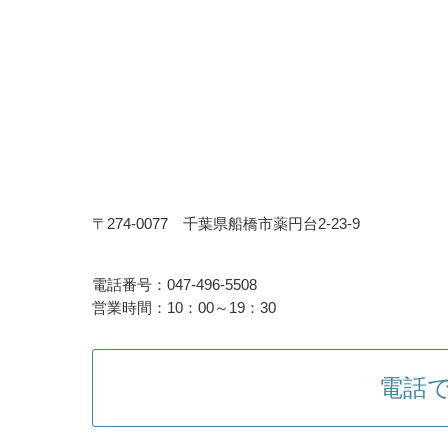
〒274-0077 千葉県船橋市薬円台2-23-9
電話番号：047-496-5508
営業時間：10：00～19：30
電話