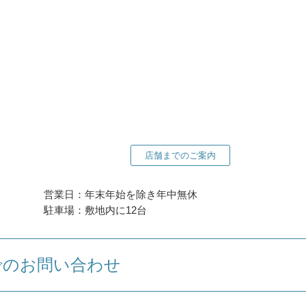
店舗までのご案内
営業日：年末年始を除き年中無休
駐車場：敷地内に12台
でのお問い合わせ