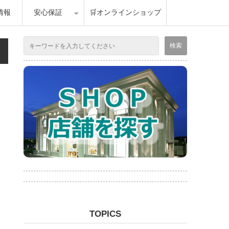
情報
安心保証
🛒オンラインショップ
TOPICS