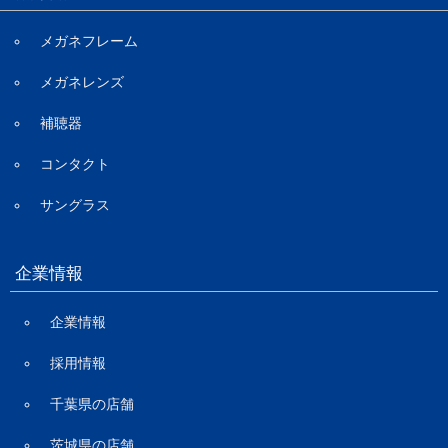
メガネフレーム
メガネレンズ
補聴器
コンタクト
サングラス
企業情報
企業情報
採用情報
千葉県の店舗
茨城県の店舗