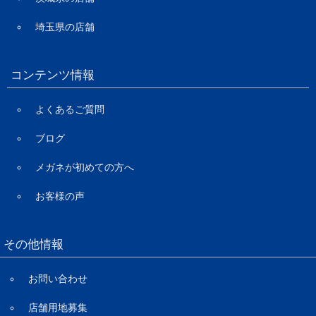
埼玉県の店舗
コンテンツ情報
よくあるご質問
ブログ
メガネが初めての方へ
お客様の声
その他情報
お問い合わせ
店舗用地募集