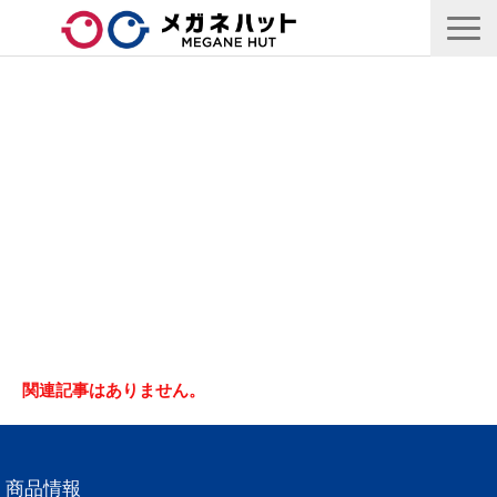
店舗情報
商品情報
採用情報
企業情報
安心保証
🛒オンラインショップ
関連記事はありません。
商品情報