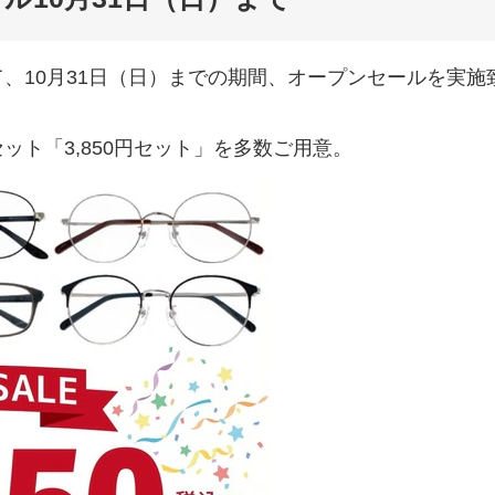
、10月31日（日）までの期間、オープンセールを実施
ト「3,850円セット」を多数ご用意。