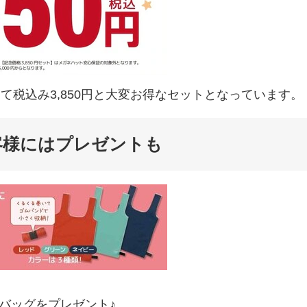
て税込み3,850円と大変お得なセットとなっています。
客様にはプレゼントも
バッグをプレゼント♪