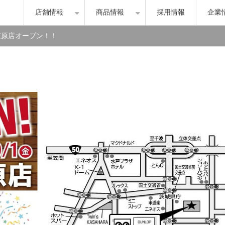
店舗情報
商品情報
採用情報
企業
笠原店オープン！！