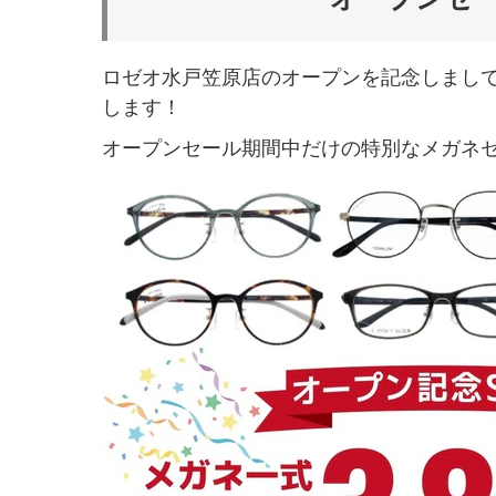
ロゼオ水戸笠原店のオープンを記念しまして
します！
オープンセール期間中だけの特別なメガネセッ