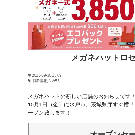
メガネハットロ
2021-09-30 15:09
新着情報
NWES
メガネハットの新しい店舗のお知らせです
10月1日（金）に水戸市、茨城県庁すぐ横
ープン致します！
オープンセー