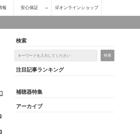
情報
安心保証
🛒オンラインショップ
検索
注目記事ランキング
補聴器特集
アーカイブ