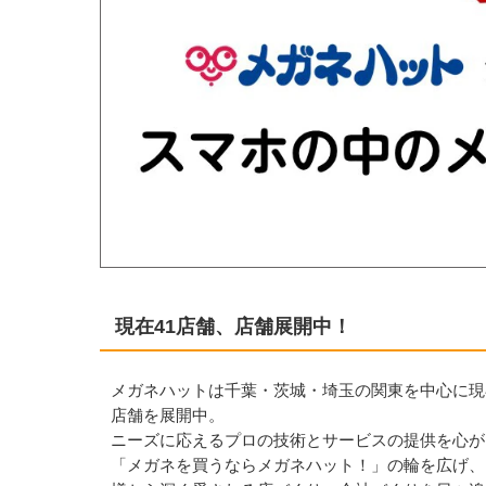
現在41店舗、店舗展開中！
メガネハットは千葉・茨城・埼玉の関東を中心に現
店舗を展開中。
ニーズに応えるプロの技術とサービスの提供を心が
「メガネを買うならメガネハット！」の輪を広げ、