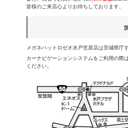
皆様のご来店心よりお待ちしております。
メガネハットロゼオ水戸笠原店は茨城県庁
カーナビゲーションシステムをご利用の際
ください。