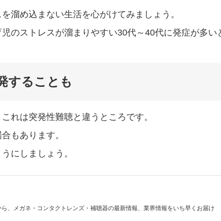
スを溜め込まない生活を心がけてみましょう。
児のストレスが溜まりやすい30代～40代に発症が多い
発することも
。これは突発性難聴と違うところです。
場合もあります。
ようにしましょう。
から、メガネ・コンタクトレンズ・補聴器の最新情報、業界情報をいち早くお届け