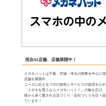
現在41店舗、店舗展開中！
メガネハットは千葉・茨城・埼玉の関東を中心に現
店舗を展開中。
ニーズに応えるプロの技術とサービスの提供を心が
「メガネを買うならメガネハット！」の輪を広げ、
様から深く愛される店づくり・会社づくりを日々追
ています！