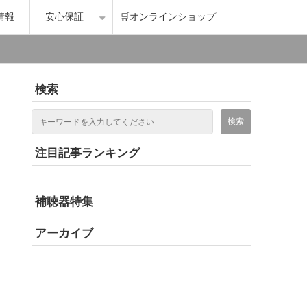
情報
安心保証
🛒オンラインショップ
検索
注目記事ランキング
補聴器特集
アーカイブ