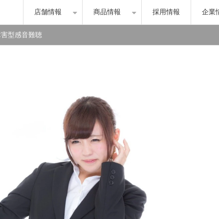
店舗情報
商品情報
採用情報
企業
障害型感音難聴