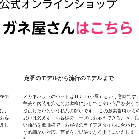
定番のモデルから流行のモデルまで
在41
メガネハットのハットはＨＵＴ(小屋）という意味です
華美な内装を抑えてお客様に少しでも良い商品を安く
け、
提供したいという私共の願いです。 この創業当時から
お客
思いは変えず、お客様のニーズにお応えできるよう、
及し
い商品を低価格で、お客様のライフスタイルに合わせ
きめ細かい対応、商品をご提供できるようにいたしま