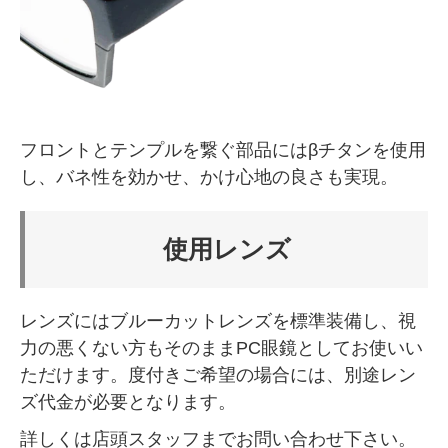
フロントとテンプルを繋ぐ部品にはβチタンを使用
し、バネ性を効かせ、かけ心地の良さも実現。
使用レンズ
レンズにはブルーカットレンズを標準装備し、視
力の悪くない方もそのままPC眼鏡としてお使いい
ただけます。度付きご希望の場合には、別途レン
ズ代金が必要となります。
詳しくは店頭スタッフまでお問い合わせ下さい。