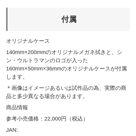
付属
オリジナルケース
140mm×200mmのオリジナルメガネ拭きと、シ
ン・ウルトラマンのロゴが入った
160mm×50mm×36mmのオリジナルケースが付属
します。
＊画像はイメージあるいは試作品の為、実際の商
品と多少異なる場合があります。
商品情報
参考小売価格：22,000円（税込）
JAN: