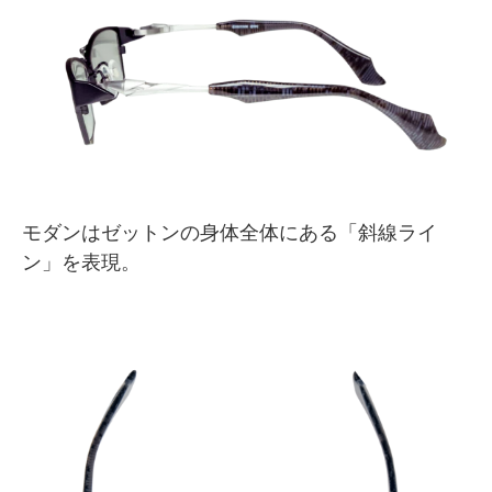
モダンはゼットンの身体全体にある「斜線ライ
ン」を表現。