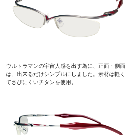
ウルトラマンの宇宙人感を出す為に、正面・側面
は、出来るだけシンプルにしました。素材は軽く
てさびにくいチタンを使用。