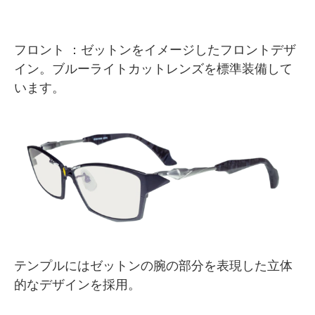
フロント ：ゼットンをイメージしたフロントデザ
イン。ブルーライトカットレンズを標準装備して
います。
テンプルにはゼットンの腕の部分を表現した立体
的なデザインを採用。