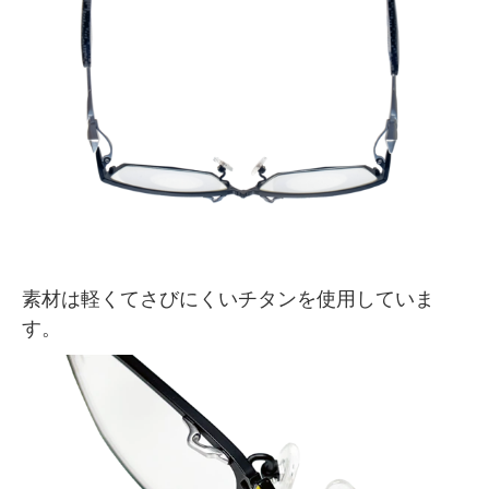
素材は軽くてさびにくいチタンを使用していま
す。