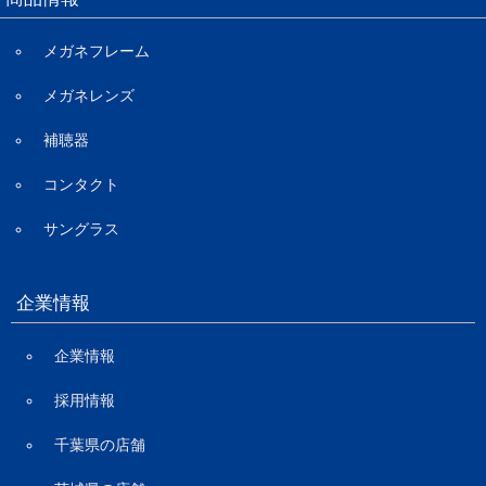
メガネフレーム
メガネレンズ
補聴器
コンタクト
サングラス
企業情報
企業情報
採用情報
千葉県の店舗