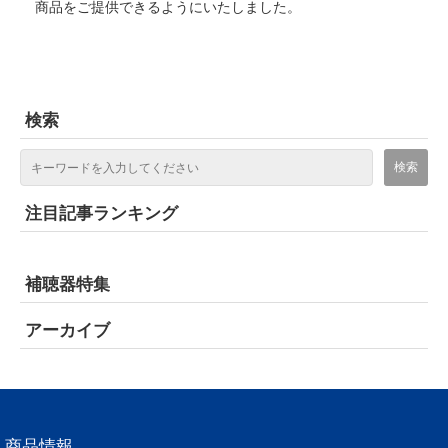
商品をご提供できるようにいたしました。
検索
注目記事ランキング
補聴器特集
アーカイブ
商品情報