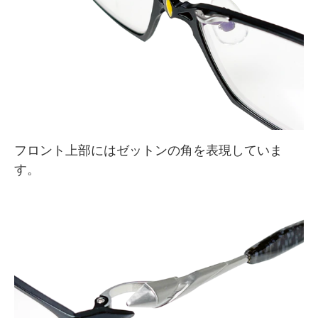
フロント上部にはゼットンの角を表現していま
す。