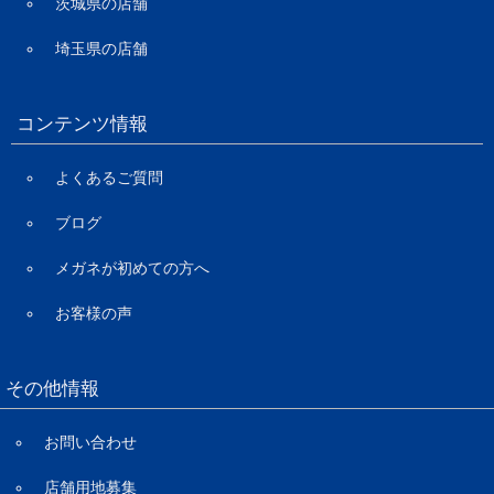
茨城県の店舗
埼玉県の店舗
コンテンツ情報
よくあるご質問
ブログ
メガネが初めての方へ
お客様の声
その他情報
お問い合わせ
店舗用地募集