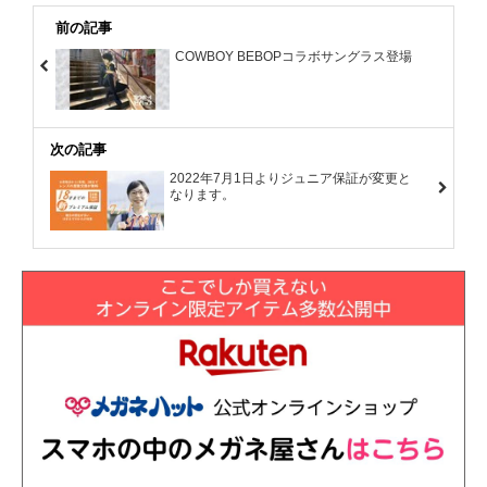
前の記事
COWBOY BEBOPコラボサングラス登場
次の記事
2022年7月1日よりジュニア保証が変更と
なります。