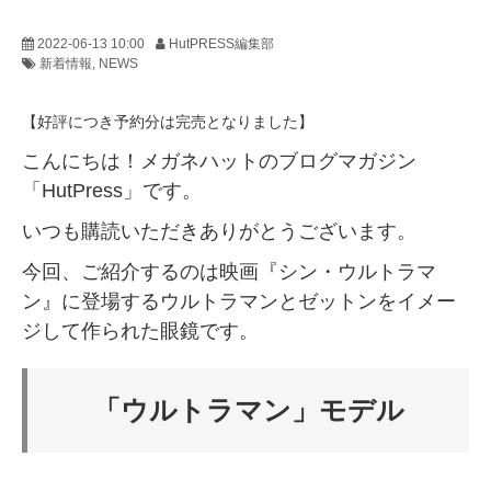
2022-06-13 10:00
HutPRESS編集部
新着情報
NEWS
【好評につき予約分は完売となりました】
こんにちは！メガネハットのブログマガジン
「HutPress」です。
いつも購読いただきありがとうございます。
今回、ご紹介するのは映画『シン・ウルトラマ
ン』に登場するウルトラマンとゼットンをイメー
ジして作られた眼鏡です。
「ウルトラマン」モデル