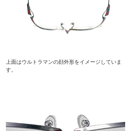
上面はウルトラマンの顔外形をイメージしていま
す。