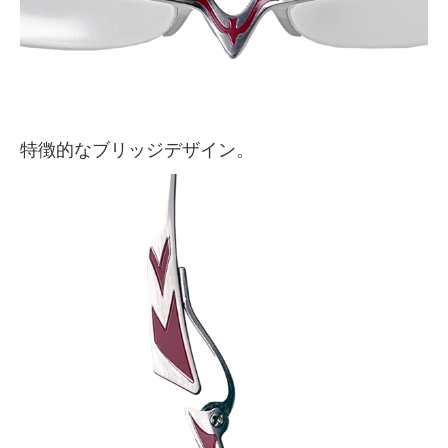
特徴的なブリッジデザイン。