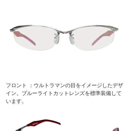
フロント ：ウルトラマンの目をイメージしたデザ
イン。ブルーライトカットレンズを標準装備して
います。