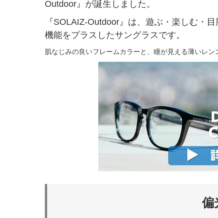
Outdoor』が誕生しました。
『SOLAIZ-Outdoor』は、遊ぶ・楽
機能をプラスしたサングラスです。
肌なじみの良いフレームカラーと、瞳が見える薄いレン
偏