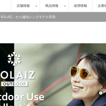
店舗情報
商品情報
採用情報
企業
SOLAIZ」から偏光レンズモデル登場