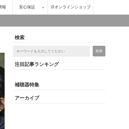
情報
安心保証
🛒オンラインショップ
検索
注目記事ランキング
補聴器特集
アーカイブ