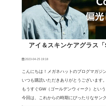
アイ＆スキンケアグラス「S
2023-04-25 19:18
こんにちは！メガネハットのブログマガジン「H
いつも購読いただきありがとうございます
もうすぐGW（ゴールデンウィーク）とい
今回は、これからの時期にぴったりなサン