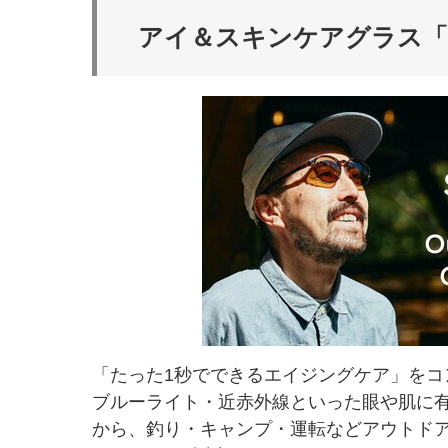
アイ＆スキンケアグラス「S
「たった1秒でできるエイジングケア」をコ
ブルーライト・近赤外線といった眼や肌に有
から、釣り・キャンプ・運転などアウトドアな