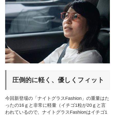
圧倒的に軽く、優しくフィット
今回新登場の「ナイトグラスFashion」の重量はた
ったの16ｇと非常に軽量（イチゴ1粒が20ｇと言
われているので、ナイトグラスFashionはイチゴ1