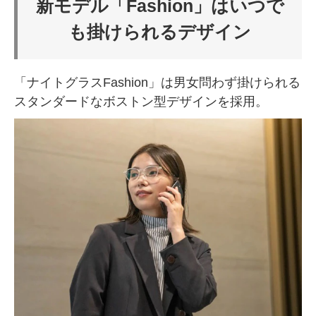
新モデル「Fashion」はいつで
も掛けられるデザイン
「ナイトグラスFashion」は男女問わず掛けられる
スタンダードなボストン型デザインを採用。