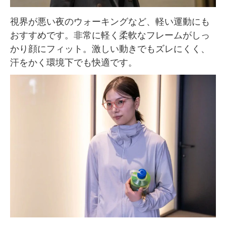
視界が悪い夜のウォーキングなど、軽い運動にも
おすすめです。非常に軽く柔軟なフレームがしっ
かり顔にフィット。激しい動きでもズレにくく、
汗をかく環境下でも快適です。