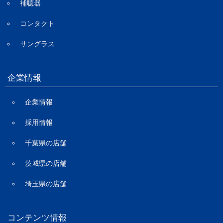
補聴器
コンタクト
サングラス
企業情報
企業情報
採用情報
千葉県の店舗
茨城県の店舗
埼玉県の店舗
コンテンツ情報