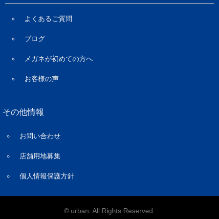
よくあるご質問
ブログ
メガネが初めての方へ
お客様の声
その他情報
お問い合わせ
店舗用地募集
個人情報保護方針
© urban. All Rights Reserved.