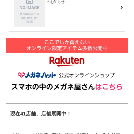
のお知らせ
現在41店舗、店舗展開中！