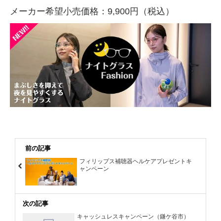
メーカー希望小売価格：9,900円（税込）
前の記事
フィリップス補聴器ヘルケアプレゼントキ
ャンペーン
次の記事
キャッシュレスキャンペーン（鎌ケ谷市）