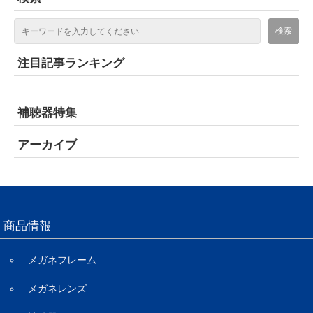
注目記事ランキング
補聴器特集
アーカイブ
商品情報
メガネフレーム
メガネレンズ