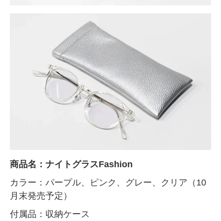
商品名：ナイトグラスFashion
カラー：パープル、ピンク、グレー、クリア（10
月末発売予定）
付属品：収納ケース