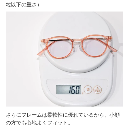
粒以下の重さ）
さらにフレームは柔軟性に優れているから、小顔
の方でも心地よくフィット。