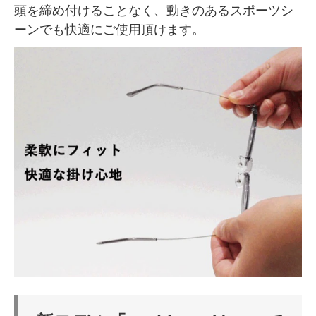
頭を締め付けることなく、動きのあるスポーツシ
ーンでも快適にご使用頂けます。