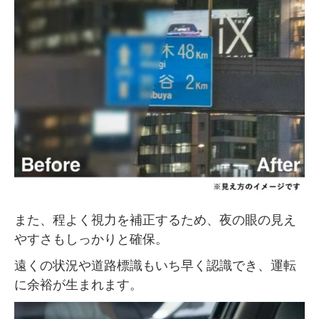
また、程よく視力を補正するため、夜の眼の見え
やすさもしっかりと確保。
遠くの状況や道路標識もいち早く認識でき、運転
に余裕が生まれます。