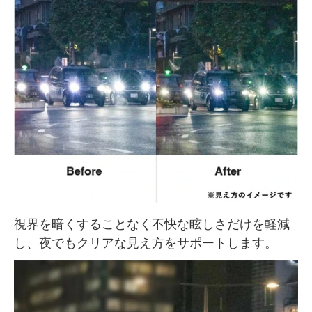
視界を暗くすることなく不快な眩しさだけを軽減
し、夜でもクリアな見え方をサポートします。