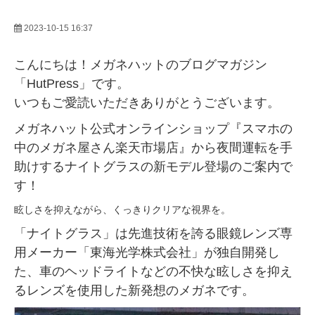
2023-10-15 16:37
こんにちは！メガネハットのブログマガジン
「HutPress」です。
いつもご愛読いただきありがとうございます。
メガネハット公式オンラインショップ『スマホの
中のメガネ屋さん楽天市場店』から夜間運転を手
助けするナイトグラスの新モデル登場のご案内で
す！
眩しさを抑えながら、くっきりクリアな視界を。
「ナイトグラス」は先進技術を誇る眼鏡レンズ専
用メーカー「東海光学株式会社」が独自開発し
た、車のヘッドライトなどの不快な眩しさを抑え
るレンズを使用した新発想のメガネです。