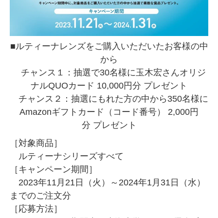
■ルティーナレンズをご購入いただいたお客様の中
から
チャンス１：抽選で30名様に玉木宏さんオリジ
ナルQUOカード 10,000円分 プレゼント
チャンス２：抽選にもれた方の中から350名様に
Amazonギフトカード（コード番号） 2,000円
分 プレゼント
［対象商品］
ルティーナシリーズすべて
［キャンペーン期間］
2023年11月21日（火）～2024年1月31日（水）
までのご注文分
［応募方法］