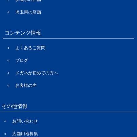
埼玉県の店舗
コンテンツ情報
よくあるご質問
ブログ
メガネが初めての方へ
お客様の声
その他情報
お問い合わせ
店舗用地募集