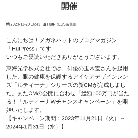
開催
2023-11-20 16:43
HutPRESS編集部
こんにちは！メガネハットのブログマガジン
「HutPress」です。
いつもご愛読いただきありがとうございます。
東海光学株式会社では、俳優の玉木宏さんを起用
した、眼の健康を保護するアイケアデザインレン
ズ「ルティーナ」シリーズの新CMが完成しまし
た。またCMの公開に合わせ「総額100万円が当た
る！「ルティーナWチャンスキャンペーン」を開
始いたします。
【キャンペーン期間：2023年11月21日（火）～
2024年1月31日（水）】