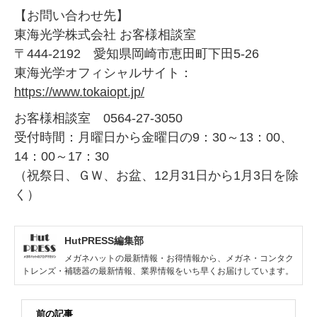
【お問い合わせ先】
東海光学株式会社 お客様相談室
〒444-2192 愛知県岡崎市恵田町下田5-26
東海光学オフィシャルサイト：
https://www.tokaiopt.jp/
お客様相談室 0564-27-3050
受付時間：月曜日から金曜日の9：30～13：00、
14：00～17：30
（祝祭日、ＧＷ、お盆、12月31日から1月3日を除
く）
HutPRESS編集部
メガネハットの最新情報・お得情報から、メガネ・コンタク
トレンズ・補聴器の最新情報、業界情報をいち早くお届けしています。
前の記事