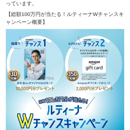
っています。
【総額100万円が当たる！ルティーナWチャンスキ
ャンペーン概要】