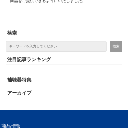
商品をご提供できるようにいたしました。
検索
注目記事ランキング
補聴器特集
アーカイブ
商品情報