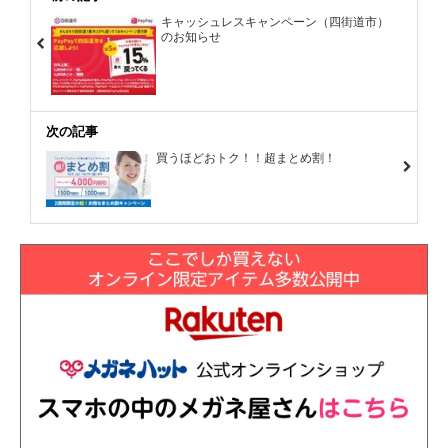
キャッシュレスキャンペーン（四街道市）
のお知らせ
次の記事
買うほどおトク！！超まとめ割！