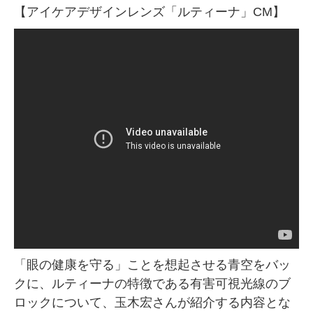
【アイケアデザインレンズ「ルティーナ」CM】
「眼の健康を守る」ことを想起させる青空をバッ
クに、ルティーナの特徴である有害可視光線のブ
ロックについて、玉木宏さんが紹介する内容とな