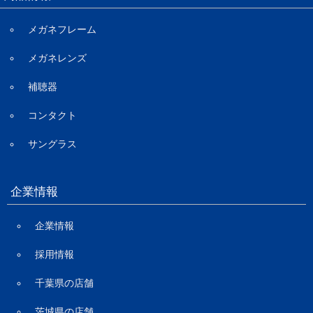
メガネフレーム
メガネレンズ
補聴器
コンタクト
サングラス
企業情報
企業情報
採用情報
千葉県の店舗
茨城県の店舗