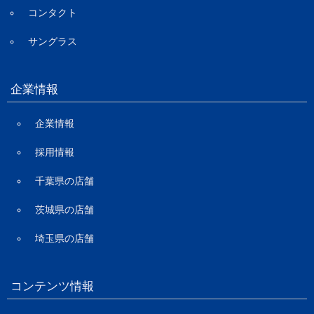
コンタクト
サングラス
企業情報
企業情報
採用情報
千葉県の店舗
茨城県の店舗
埼玉県の店舗
コンテンツ情報