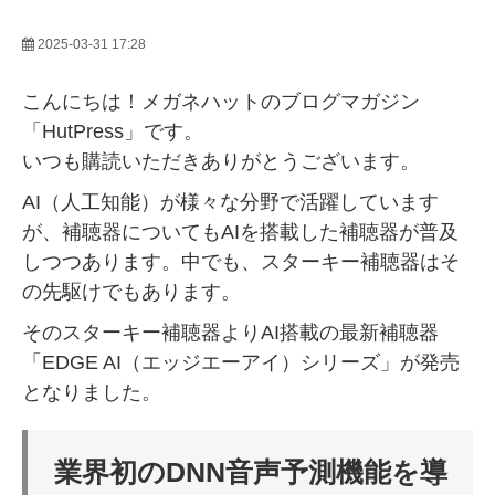
2025-03-31 17:28
こんにちは！メガネハットのブログマガジン
「HutPress」です。
いつも購読いただきありがとうございます。
AI（人工知能）が様々な分野で活躍しています
が、補聴器についてもAIを搭載した補聴器が普及
しつつあります。中でも、スターキー補聴器はそ
の先駆けでもあります。
そのスターキー補聴器よりAI搭載の最新補聴器
「EDGE AI（エッジエーアイ）シリーズ」が発売
となりました。
業界初のDNN音声予測機能を導