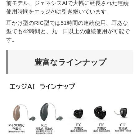
前モデル、ジェネシスAIで大幅に延長された連続
使用時間をエッジAIは引き継いでいます。
耳かけ型のRIC型では51時間の連続使用、耳あな
型でも42時間と、丸一日以上の連続使用が可能で
す。
豊富なラインナップ