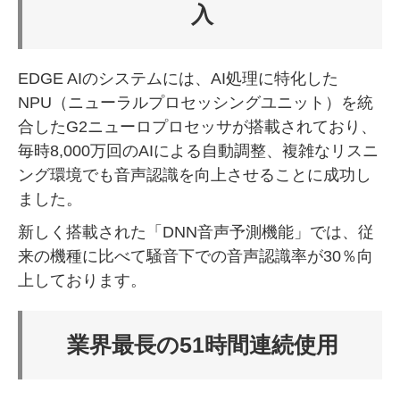
入
EDGE AIのシステムには、AI処理に特化した
NPU（ニューラルプロセッシングユニット）を統
合したG2ニューロプロセッサが搭載されており、
毎時8,000万回のAIによる自動調整、複雑なリスニ
ング環境でも音声認識を向上させることに成功し
ました。
新しく搭載された「DNN音声予測機能」では、従
来の機種に比べて騒音下での音声認識率が30％向
上しております。
業界最長の51時間連続使用