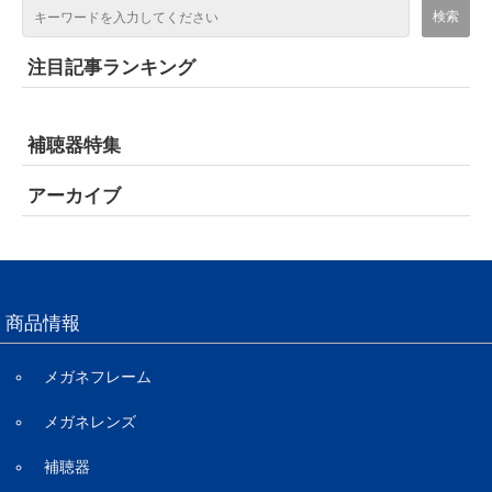
注目記事ランキング
補聴器特集
アーカイブ
商品情報
メガネフレーム
メガネレンズ
補聴器