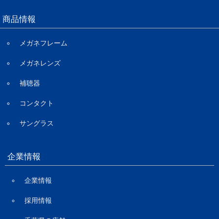
商品情報
メガネフレーム
メガネレンズ
補聴器
コンタクト
サングラス
企業情報
企業情報
採用情報