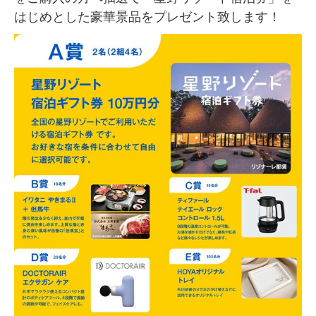
はじめとした豪華景品をプレゼント致します！