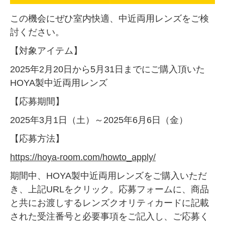
この機会にぜひ室内快適、中近両用レンズをご検
討ください。
【対象アイテム】
2025年2月20日から5月31日までにご購入頂いた
HOYA製中近両用レンズ
【応募期間】
2025年3月1日（土）～2025年6月6日（金）
【応募方法】
https://hoya-room.com/howto_apply/
期間中、HOYA製中近両用レンズをご購入いただ
き、上記URLをクリック。応募フォームに、商品
と共にお渡しするレンズクオリティカードに記載
された受注番号と必要事項をご記入し、ご応募く