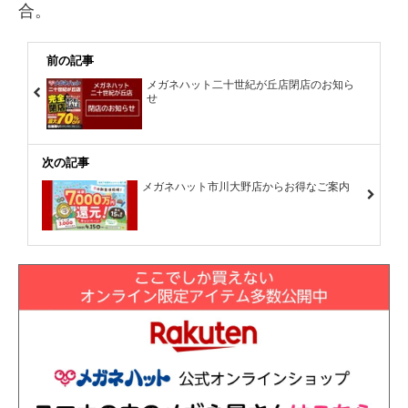
合。
前の記事
メガネハット二十世紀が丘店閉店のお知ら
せ
次の記事
メガネハット市川大野店からお得なご案内