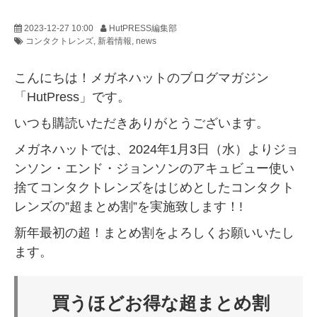
2023-12-27 10:00
HutPRESS編集部
コンタクトレンズ
新着情報
news
こんにちは！メガネハットのブログマガジン
「HutPress」です。
いつも購読いただきありがとうございます。
メガネハットでは、2024年1月3日（水）よりジョ
ンソン・エンド・ジョンソンのアキュビュー使い
捨てコンタクトレンズをはじめとしたコンタクト
レンズの”超まとめ割”を実施致します！!
新年最初の超！まとめ割をよろしくお願いいたし
ます。
買うほどお得な超まとめ割