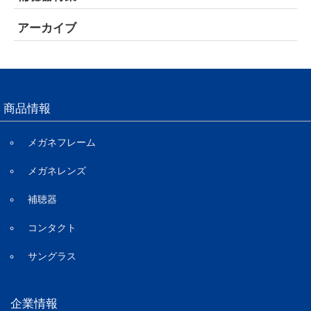
アーカイブ
商品情報
メガネフレーム
メガネレンズ
補聴器
コンタクト
サングラス
企業情報