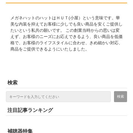
メガネハットのハットはＨＵＴ(小屋）という意味です。華
美な内装を抑えてお客様に少しでも良い商品を安くご提供し
たいという私共の願いです。 この創業当時からの思いは変
えず、お客様のニーズにお応えできるよう、良い商品を低価
格で、お客様のライフスタイルに合わせ、きめ細かい対応、
商品をご提供できるようにいたしました。
検索
注目記事ランキング
補聴器特集