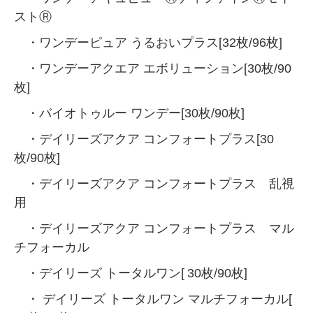
ストⓇ
・ワンデーピュア うるおいプラス[32枚/96枚]
・ワンデーアクエア エボリューション[30枚/90
枚]
・バイオトゥルー ワンデー[30枚/90枚]
・デイリーズアクア コンフォートプラス[30
枚/90枚]
・デイリーズアクア コンフォートプラス 乱視
用
・デイリーズアクア コンフォートプラス マル
チフォーカル
・デイリーズ トータルワン[
30枚/90枚]
・
デイリーズ トータルワン マルチフォーカル[