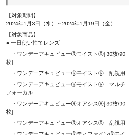
【対象期間】
2024年1月3日（水）～2024年1月19日（金）
【対象商品】
● 一日使い捨てレンズ
・ワンデーアキュビューⓇモイストⓇ[
30枚/90
枚]
・ワンデーアキュビューⓇモイストⓇ 乱視用
・ワンデーアキュビューⓇモイストⓇ マルチ
フォーカル
・ワンデーアキュビューⓇオアシスⓇ[
30枚/90
枚]
・ワンデーアキュビューⓇオアシスⓇ 乱視用
・ワンデーアキュビューⓇディファインⓇモイ