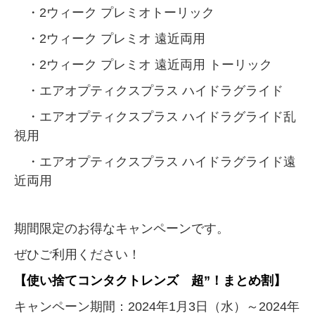
・2ウィーク プレミオトーリック
・2ウィーク プレミオ 遠近両用
・2ウィーク プレミオ 遠近両用 トーリック
・エアオプティクスプラス ハイドラグライド
・エアオプティクスプラス ハイドラグライド乱
視用
・エアオプティクスプラス ハイドラグライド遠
近両用
期間限定のお得なキャンペーンです。
ぜひご利用ください！
【使い捨てコンタクトレンズ 超”！まとめ割】
キャンペーン期間：2024年1月3日（水）～2024年