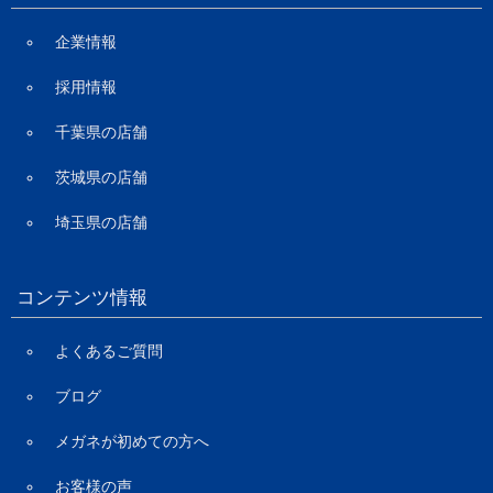
企業情報
採用情報
千葉県の店舗
茨城県の店舗
埼玉県の店舗
コンテンツ情報
よくあるご質問
ブログ
メガネが初めての方へ
お客様の声