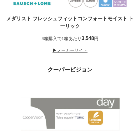
メダリスト フレッシュフィットコンフォートモイスト ト
ーリック
3,548
4箱購入で1箱あたり
円
▶メーカーサイト
クーパービジョン