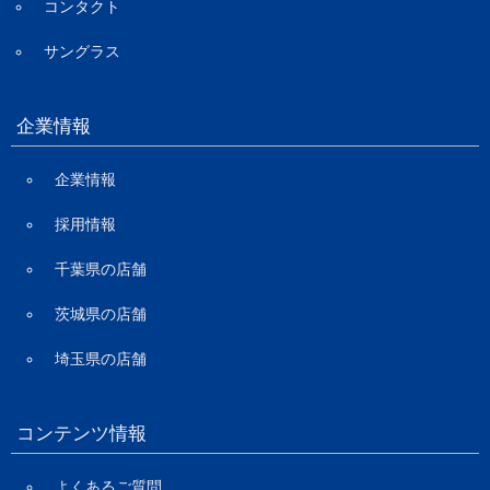
コンタクト
サングラス
企業情報
企業情報
採用情報
千葉県の店舗
茨城県の店舗
埼玉県の店舗
コンテンツ情報
よくあるご質問