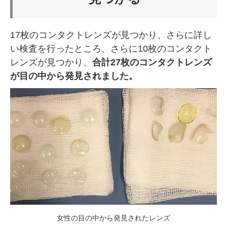
17枚のコンタクトレンズが見つかり、さらに詳し
い検査を行ったところ、さらに10枚のコンタクト
レンズが見つかり、
合計27枚のコンタクトレンズ
が目の中から発見されました。
女性の目の中から発見されたレンズ