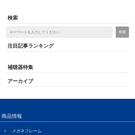
検索
注目記事ランキング
補聴器特集
アーカイブ
商品情報
メガネフレーム