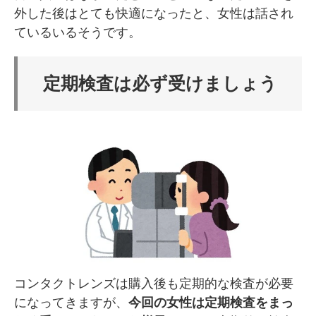
外した後はとても快適になったと、女性は話され
ているいるそうです。
定期検査は必ず受けましょう
コンタクトレンズは購入後も定期的な検査が必要
になってきますが、
今回の女性は定期検査をまっ