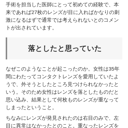
手術を担当した医師にとって初めての経験で、本
来であれば27枚のレンズが目に入ればかなりの刺
激になるはずで通常では考えられないとのコメン
トが出されています。
落としたと思っていた
なぜこのようなことが起こったのか。女性は35年
間にわたってコンタクトレンズを愛用していたよ
うで、外そうとしたところ見つけられなかったと
いう。そのため女性はレンズを落としたものだと
思い込み、結果として何枚ものレンズが重なって
しまったということ。
ちなみにレンズが発見されたのは右目のみで、左
目に異常はなかったとのこと。重なったレンズを