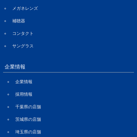
メガネレンズ
補聴器
コンタクト
サングラス
企業情報
企業情報
採用情報
千葉県の店舗
茨城県の店舗
埼玉県の店舗