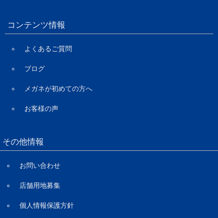
コンテンツ情報
よくあるご質問
ブログ
メガネが初めての方へ
お客様の声
その他情報
お問い合わせ
店舗用地募集
個人情報保護方針