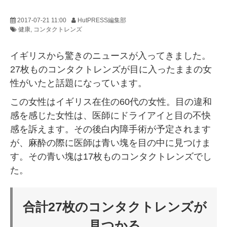
2017-07-21 11:00
HutPRESS編集部
健康
コンタクトレンズ
イギリスから驚きのニュースが入ってきました。
27枚ものコンタクトレンズが目に入ったままの女
性がいたと話題になっています。
この女性はイギリス在住の60代の女性。目の違和
感を感じた女性は、医師にドライアイと目の不快
感を訴えます。その後白内障手術が予定されます
が、麻酔の際に医師は青い塊を目の中に見つけま
す。その青い塊は17枚ものコンタクトレンズでし
た。
合計27枚のコンタクトレンズが
見つかる