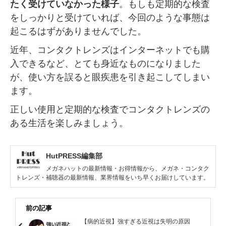
たく受けていなかった様子
。もしも定期的な検査
をしっかりと受けていれば、今回のような事態は
起こるはずがありませんでした。
近年、コンタクトレンズはインターネットでも購
入できるなど、とても身近なものになりました
が、使い方を誤ると眼疾患を引き起こしてしまい
ます。
正しい使用と定期的な検査でコンタクトレンズの
ある生活を楽しみましょう。
HutPRESS編集部
メガネハットの最新情報・お得情報から、メガネ・コンタク
トレンズ・補聴器の最新情報、業界情報をいち早くお届けしています。
前の記事
【病的近視】強すぎる近視は失明の原因