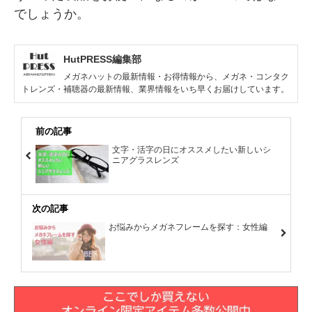
でしょうか。
HutPRESS編集部
メガネハットの最新情報・お得情報から、メガネ・コンタク
トレンズ・補聴器の最新情報、業界情報をいち早くお届けしています。
前の記事
文字・活字の日にオススメしたい新しいシ
ニアグラスレンズ
次の記事
お悩みからメガネフレームを探す：女性編