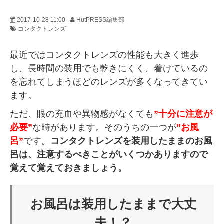
2017-10-28 11:00
HutPRESS編集部
コンタクトレンズ
最近ではコンタクトレンズの性能も大きく進歩
し、長時間の装用でも乾きにくく、着けているの
を忘れてしまうほどのレンズが多くなってきてい
ます。
ただ、眼の充血や異物感がなくても
”十分に注意が
必要”
な時があります。そのうちの一つが
”お風
呂”
です。
コンタクトレンズを装用したままのお風
呂は、注意するべきことがいくつかありますので
覚えて覚えておきましょう。
お風呂は装用したままで大丈
夫！？