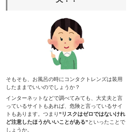
そもそも、お風呂の時にコンタクトレンズは装用
したままでいいのでしょうか？
インターネットなどで調べてみても、大丈夫と言
っているサイトもあれば、危険と言っているサイ
トもあります。つまり
”リスクはゼロではないけれ
ど注意したほうがいいことがある”
といったことで
しょうか。