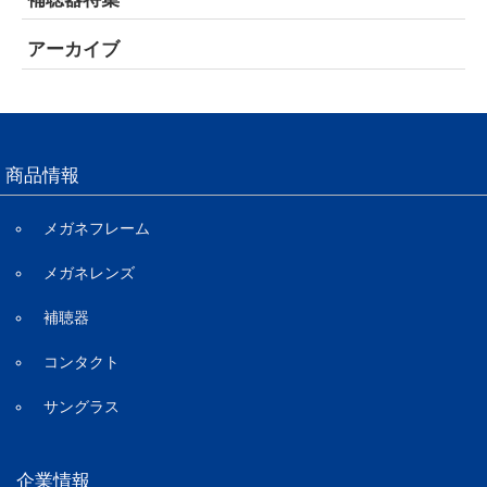
アーカイブ
商品情報
メガネフレーム
メガネレンズ
補聴器
コンタクト
サングラス
企業情報