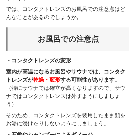
では、コンタクトレンズのお風呂での注意点はど
んなことがあるのでしょうか。
お風呂での注意点
・コンタクトレンズの変形
室内が高温になるお風呂やサウナでは、コンタク
トレンズが
乾燥・変形
する可能性があります。
（特にサウナでは確立が高くなりますので、サウ
ナではコンタクトレンズは外すようにしましょ
う）
そのため、コンタクトレンズを装用したまま顔を
お湯に浸けたりしないようにしましょう。
・石鹸やシャンプーによるダメージ