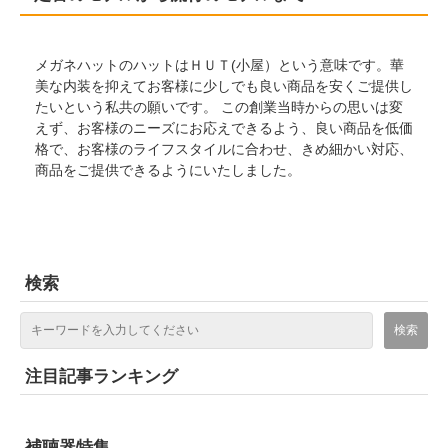
メガネハットのハットはＨＵＴ(小屋）という意味です。華
美な内装を抑えてお客様に少しでも良い商品を安くご提供し
たいという私共の願いです。 この創業当時からの思いは変
えず、お客様のニーズにお応えできるよう、良い商品を低価
格で、お客様のライフスタイルに合わせ、きめ細かい対応、
商品をご提供できるようにいたしました。
検索
注目記事ランキング
補聴器特集