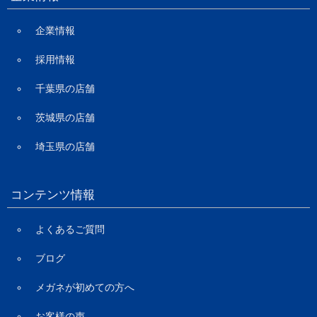
企業情報
採用情報
千葉県の店舗
茨城県の店舗
埼玉県の店舗
コンテンツ情報
よくあるご質問
ブログ
メガネが初めての方へ
お客様の声