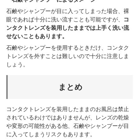
石鹸やシャンプーが目に入ってしまった場合、裸
眼であれば十分に洗い流すことも可能ですが、
コ
ンタクトレンズを装用したままでは上手く洗い流
せないこともあります。
石鹸やシャンプーを使用するときだけ、コンタク
トレンズを外すことは難しいので十分に注意しま
しょう。
まとめ
コンタクトレンズを装用したままのお風呂は禁止
されているわけではありませんが、レンズの乾燥
や変形の可能性がある他、石鹸やシャンプーが目
に入ってしまうリスクもあります。