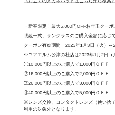
《お近くのメガネハットはこちらから検索
・新春限定！最大5,000円OFFお年玉クーポ
眼鏡一式、サングラスのご購入金額に応じて最
クーポン有効期間：2023年1月3日（火）～2
※ユアエルム公津の杜店は2023年1月2日（月
①10,000円以上のご購入で1,000円ＯＦＦ
②16,000円以上のご購入で2,000円ＯＦＦ
③26,000円以上のご購入で3,000円ＯＦＦ
④40,000円以上のご購入で5,000円ＯＦＦ
※レンズ交換、コンタクトレンズ（使い捨
利用の対象外となります。