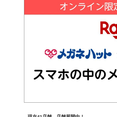
現在41店舗、店舗展開中！