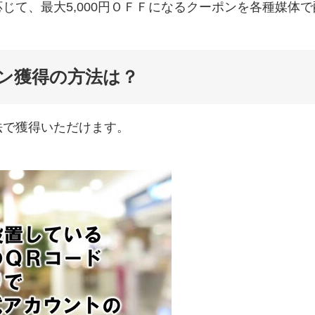
じて、最大5,000円ＯＦＦになるクーポンを各種媒体で
ン獲得の方法は？
法で獲得いただけます。