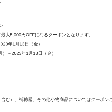
》
ン
大5,000円OFFになるクーポンとなります。
023年1月13日（金）
）～2023年1月13日（金）
て含む）、補聴器、その他小物商品についてはクーポン