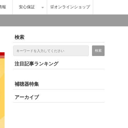
情報
安心保証
🛒オンラインショップ
検索
注目記事ランキング
補聴器特集
アーカイブ