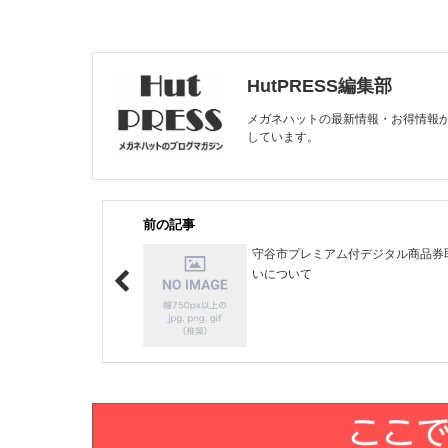
HutPRESS編集部
メガネハットの最新情報・お得情報
しています。
前の記事
守谷市プレミアム付デジタル商品券
いについて