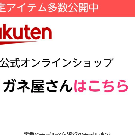
定番のモデルから流行のモデルまで