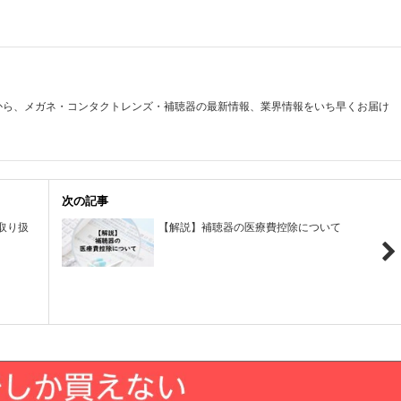
から、メガネ・コンタクトレンズ・補聴器の最新情報、業界情報をいち早くお届け
次の記事
取り扱
【解説】補聴器の医療費控除について