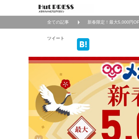
全ての記事
新春限定！最大5,000円
ツイート