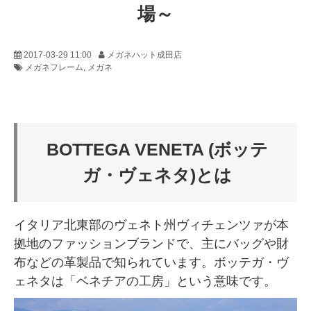
場～
2017-03-29 11:00
メガネハット成田店
メガネフレーム
メガネ
BOTTEGA VENETA (ボッテ
ガ・ヴェネタ)とは
イタリア北東部のヴェネト州ヴィチェンツァが本
拠地のファッションブランドで、主にバッグや財
布などの革製品で知られています。ボッテガ・ヴ
ェネタは「ベネチアの工房」という意味です。