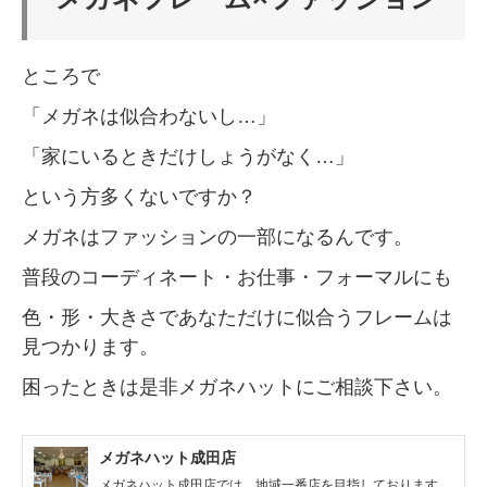
ところで
「メガネは似合わないし…」
「家にいるときだけしょうがなく…」
という方多くないですか？
メガネはファッションの一部になるんです。
普段のコーディネート・お仕事・フォーマルにも
色・形・大きさであなただけに似合うフレームは
見つかります。
困ったときは是非メガネハットにご相談下さい。
メガネハット成田店
メガネハット成田店では、地域一番店を目指しております。