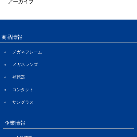
アーカイブ
商品情報
メガネフレーム
メガネレンズ
補聴器
コンタクト
サングラス
企業情報