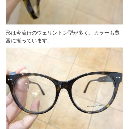
形は今流行のウェリントン型が多く、カラーも豊
富に揃っています。