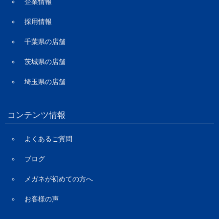
企業情報
採用情報
千葉県の店舗
茨城県の店舗
埼玉県の店舗
コンテンツ情報
よくあるご質問
ブログ
メガネが初めての方へ
お客様の声