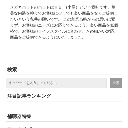
メガネハットのハットはＨＵＴ(小屋）という意味です。華
美な内装を抑えてお客様に少しでも良い商品を安くご提供し
たいという私共の願いです。 この創業当時からの思いは変
えず、お客様のニーズにお応えできるよう、良い商品を低価
格で、お客様のライフスタイルに合わせ、きめ細かい対応、
商品をご提供できるようにいたしました。
検索
注目記事ランキング
補聴器特集