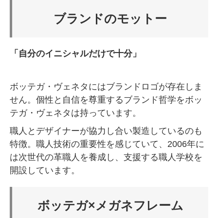
ブランドのモットー
「自分のイニシャルだけで十分」
ボッテガ・ヴェネタにはブランドロゴが存在しま
せん。個性と自信を尊重するブランド哲学をボッ
テガ・ヴェネタは持っています。
職人とデザイナーが協力し合い製造しているのも
特徴。職人技術の重要性を感じていて、2006年に
は次世代の革職人を養成し、支援する職人学校を
開設しています。
ボッテガ×メガネフレーム