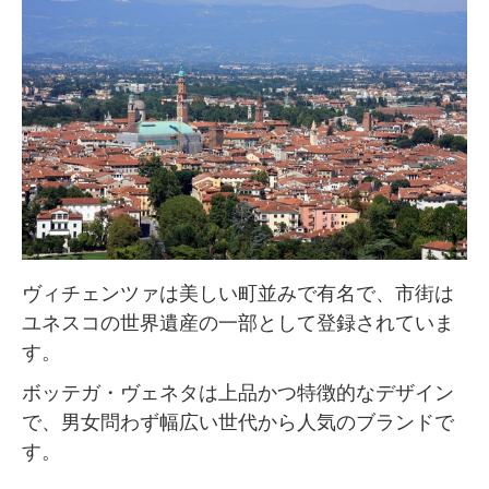
ヴィチェンツァは美しい町並みで有名で、市街は
ユネスコの世界遺産の一部として登録されていま
す。
ボッテガ・ヴェネタは上品かつ特徴的なデザイン
で、男女問わず幅広い世代から人気のブランドで
す。