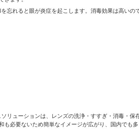
和を忘れると眼が炎症を起こします。消毒効果は高いの
スソリューションは、レンズの洗浄・すすぎ・消毒・保
中和も必要ないため簡単なイメージが広がり、国内でも多