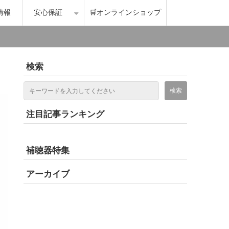
情報
安心保証
🛒オンラインショップ
検索
注目記事ランキング
補聴器特集
アーカイブ