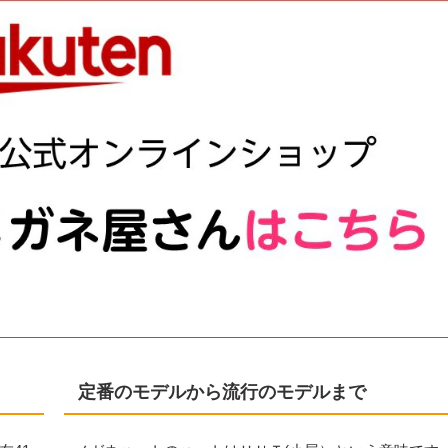
定番のモデルから流行のモデルまで