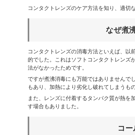
コンタクトレンズのケア方法を知り、適切
なぜ煮
コンタクトレンズの消毒方法といえば、以
的でした。これはソフトコンタクトレンズ
法がなかったためです。
ですが煮沸消毒にも万能ではありませんで
もあり、加熱により劣化し破れてしまうも
また、レンズに付着するタンパク質が熱を
す場合もありました。
コー