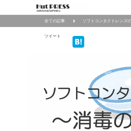
全ての記事
ソフトコンタクトレンズ
ツイート