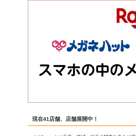
現在41店舗、店舗展開中！