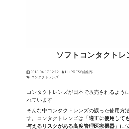
ソフトコンタクトレ
2018-04-17 12:12
HutPRESS編集部
コンタクトレンズ
コンタクトレンズが日本で販売されるように
れています。
そんな中コンタクトレンズの誤った使用方
す。コンタクトレンズは
「適正に使用して
与えるリスクがある高度管理医療機器」
に