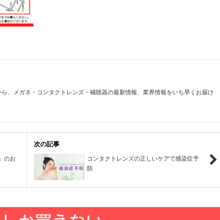
から、メガネ・コンタクトレンズ・補聴器の最新情報、業界情報をいち早くお届け
次の記事
」のお
コンタクトレンズの正しいケアで感染症予
防