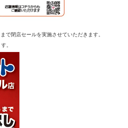
日）まで閉店セールを実施させていただきます。
ます。