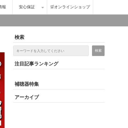
情報
安心保証
🛒オンラインショップ
検索
注目記事ランキング
補聴器特集
アーカイブ