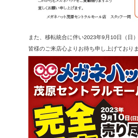
また、移転統合に伴い2023年9月10日（
皆様のご来店心よりお待ち申し上げており