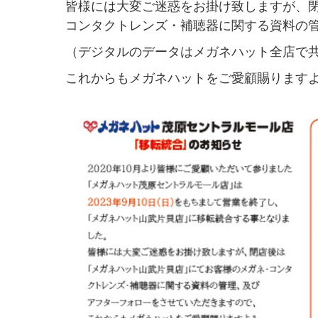
皆様には大変ご迷惑をお掛け致しますが、
コンタクトレンズ・補聴器に関する資料の
（デジタルのデータはメガネハット全店で
これからもメガネハットをご愛顧賜ります