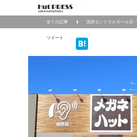
全ての記事
茂原セントラルモール店
ツイート