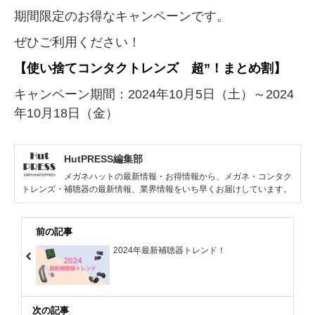
期間限定のお得なキャンペーンです。
ぜひご利用ください！
【使い捨てコンタクトレンズ 超”！まとめ割】
キャンペーン期間：2024年10月5日（土）～2024
年10月18日（金）
HutPRESS編集部
メガネハットの最新情報・お得情報から、メガネ・コンタク
トレンズ・補聴器の最新情報、業界情報をいち早くお届けしています。
前の記事
2024年最新補聴器トレンド！
次の記事