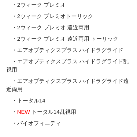
・2ウィーク プレミオ
・2ウィーク プレミオトーリック
・2ウィーク プレミオ 遠近両用
・2ウィーク プレミオ 遠近両用 トーリック
・エアオプティクスプラス ハイドラグライド
・エアオプティクスプラス ハイドラグライド乱
視用
・エアオプティクスプラス ハイドラグライド遠
近両用
​​​​​​​ ・トータル14
・
NEW
トータル14乱視用
・バイオフィニティ