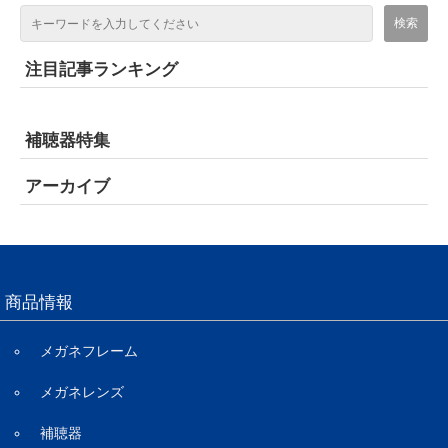
注目記事ランキング
補聴器特集
アーカイブ
商品情報
メガネフレーム
メガネレンズ
補聴器