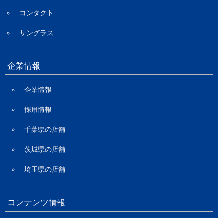
コンタクト
サングラス
企業情報
企業情報
採用情報
千葉県の店舗
茨城県の店舗
埼玉県の店舗
コンテンツ情報