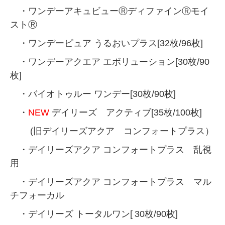
・ワンデーアキュビューⓇディファインⓇモイ
ストⓇ
・ワンデーピュア うるおいプラス[32枚/96枚]
・ワンデーアクエア エボリューション[30枚/90
枚]
・バイオトゥルー ワンデー[30枚/90枚]
・
NEW
デイリーズ アクティブ[35枚/100枚]
(旧デイリーズアクア コンフォートプラス）
・デイリーズアクア コンフォートプラス 乱視
用
・デイリーズアクア コンフォートプラス マル
チフォーカル
・デイリーズ トータルワン[
30枚/90枚]