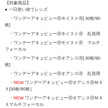
【対象商品】
● 一日使い捨てレンズ
・ワンデーアキュビューⓇモイストⓇ[
30枚/90
枚]
・ワンデーアキュビューⓇモイストⓇ 乱視用
・ワンデーアキュビューⓇモイストⓇ マルチ
フォーカル
・ワンデーアキュビューⓇオアシスⓇ[
30枚/90
枚]
・ワンデーアキュビューⓇオアシスⓇ 乱視用
・
NEW
ワンデーアキュビューⓇオアシスⓇＭＡ
Ｘ[30枚/90枚］
・
NEW
ワンデーアキュビューⓇオアシスⓇＭＡ
Ｘマルチフォーカル