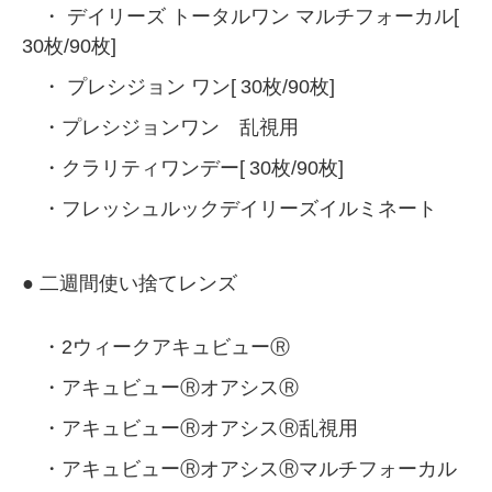
・
デイリーズ トータルワン マルチフォーカル[
30枚/90枚]
・
プレシジョン ワン[
30枚/90枚]
・プレシジョンワン 乱視用
・クラリティワンデー[
30枚/90枚]
・フレッシュルックデイリーズイルミネート
● 二週間使い捨てレンズ
・2ウィークアキュビューⓇ
・アキュビューⓇオアシスⓇ
・アキュビューⓇオアシスⓇ乱視用
・アキュビューⓇオアシスⓇマルチフォーカル