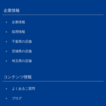
企業情報
企業情報
採用情報
千葉県の店舗
茨城県の店舗
埼玉県の店舗
コンテンツ情報
よくあるご質問
ブログ