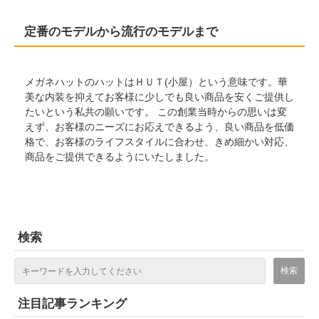
定番のモデルから流行のモデルまで
メガネハットのハットはＨＵＴ(小屋）という意味です。華
美な内装を抑えてお客様に少しでも良い商品を安くご提供し
たいという私共の願いです。 この創業当時からの思いは変
えず、お客様のニーズにお応えできるよう、良い商品を低価
格で、お客様のライフスタイルに合わせ、きめ細かい対応、
商品をご提供できるようにいたしました。
検索
注目記事ランキング