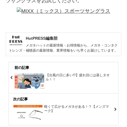
ツサングラスをお試しください。
HutPRESS編集部
メガネハットの最新情報・お得情報から、メガネ・コンタク
トレンズ・補聴器の最新情報、業界情報をいち早くお届けしています。
前の記事
【台風の日に多い!?】疲れ目には蒸しタオ
ル！！
次の記事
軽くて広がるメガネがある！？【メンズマ
ーク】