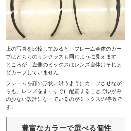
上の写真を比較してみると、フレーム全体のカー
ブはどちらのサングラスも同じように見えます。
ところが、左側のミックスはレンズ自体はそれほ
どカーブしていません。
フレームを顔の形状に沿うようにカーブさせなが
らも、レンズをまっすぐに配置することでゆがみ
の少ない設計になっているのがミックスの特徴で
す。
豊富なカラーで選べる個性