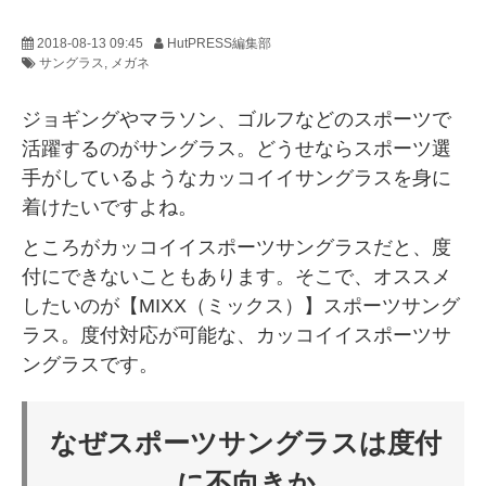
2018-08-13 09:45
HutPRESS編集部
サングラス
メガネ
ジョギングやマラソン、ゴルフなどのスポーツで
活躍するのがサングラス。どうせならスポーツ選
手がしているようなカッコイイサングラスを身に
着けたいですよね。
ところがカッコイイスポーツサングラスだと、度
付にできないこともあります。そこで、オススメ
したいのが【MIXX（ミックス）】スポーツサング
ラス。度付対応が可能な、カッコイイスポーツサ
ングラスです。
なぜスポーツサングラスは度付
に不向きか