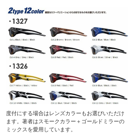
度付にする場合はレンズカラーもお選びいただけ
ます。著者はスモークカラー＋ゴールドミラーの
ミックスを愛用しています。