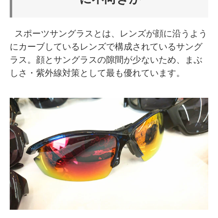
スポーツサングラスとは、レンズが顔に沿うよう
にカーブしているレンズで構成されているサング
ラス。顔とサングラスの隙間が少ないため、まぶ
しさ・紫外線対策として最も優れています。