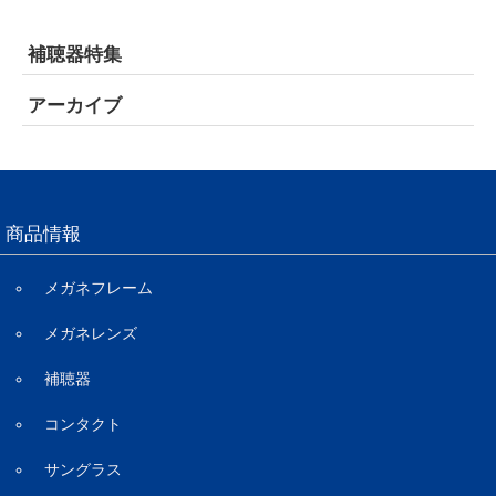
補聴器特集
アーカイブ
商品情報
メガネフレーム
メガネレンズ
補聴器
コンタクト
サングラス