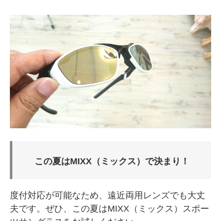
この夏はMIXX（ミックス）で決まり！
度付対応が可能なため、遠近両用レンズでも大丈
夫です。ぜひ、この夏はMIXX（ミックス）スポー