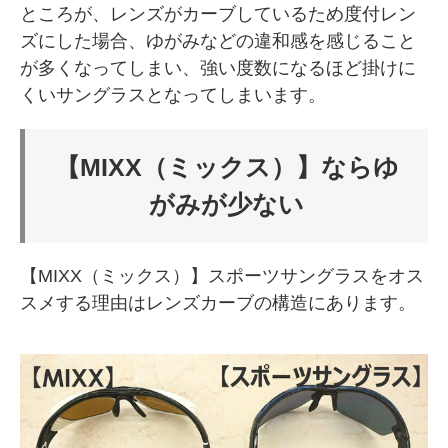
ところが、レンズがカーブしているため度付レン
ズにした場合、ゆがみなどの違和感を感じること
が多くなってしまい、強い度数になるほど掛けに
くいサングラスとなってしまいます。
【MIXX（ミックス）】ならゆ
がみが少ない
【MIXX（ミックス）】スポーツサングラスをオス
スメする理由はレンズカーブの構造にあります。