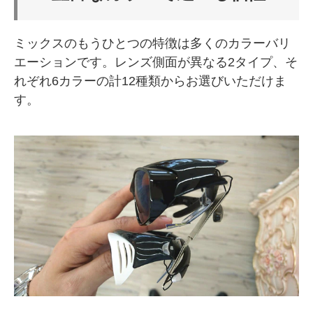
ミックスのもうひとつの特徴は多くのカラーバリ
エーションです。レンズ側面が異なる2タイプ、そ
れぞれ6カラーの計12種類からお選びいただけま
す。