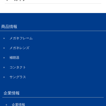
商品情報
メガネフレーム
メガネレンズ
補聴器
コンタクト
サングラス
企業情報
企業情報