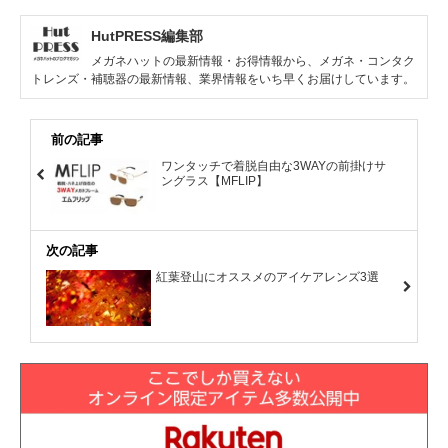
HutPRESS編集部
メガネハットの最新情報・お得情報から、メガネ・コンタク
トレンズ・補聴器の最新情報、業界情報をいち早くお届けしています。
前の記事
ワンタッチで着脱自由な3WAYの前掛けサ
ングラス【MFLIP】
次の記事
紅葉登山にオススメのアイケアレンズ3選