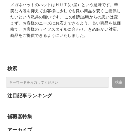
メガネハットのハットはＨＵＴ(小屋）という意味です。華
美な内装を抑えてお客様に少しでも良い商品を安くご提供し
たいという私共の願いです。 この創業当時からの思いは変
えず、お客様のニーズにお応えできるよう、良い商品を低価
格で、お客様のライフスタイルに合わせ、きめ細かい対応、
商品をご提供できるようにいたしました。
検索
注目記事ランキング
補聴器特集
アーカイブ