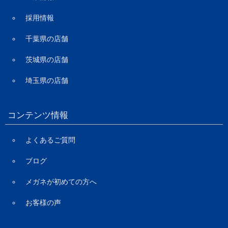
採用情報
千葉県の店舗
茨城県の店舗
埼玉県の店舗
コンテンツ情報
よくあるご質問
ブログ
メガネが初めての方へ
お客様の声