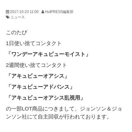
2017-10-23 11:00
HutPRESS編集部
ニュース
このたび
1日使い捨てコンタクト
「ワンデーアキュビューモイスト」
2週間使い捨てコンタクト
「アキュビューオアシス」
「アキュビューアドバンス」
「アキュビューオアシス乱視用」
の一部LOT商品につきまして、ジョンソン＆ジョ
ンソン社にて自主回収が行われております。