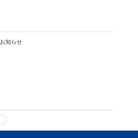
のお知らせ