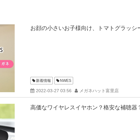
お顔の小さいお子様向け、トマトグラッシ
新着情報
NWES
2022-03-27 03:56
メガネハット富里店
高価なワイヤレスイヤホン？格安な補聴器？Ja