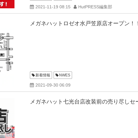
2021-11-19 08:15
HutPRESS編集部
メガネハットロゼオ水戸笠原店オープン！
新着情報
NWES
2021-09-30 06:09
メガネハット七光台店改装前の売り尽しセ