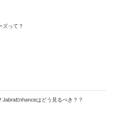
ーズって？
braEnhanceはどう見るべき？？