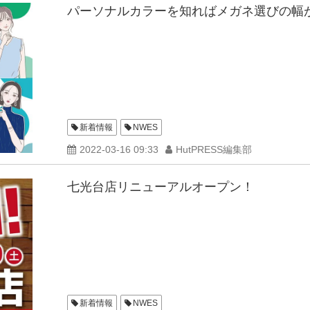
パーソナルカラーを知ればメガネ選びの幅
新着情報
NWES
2022-03-16 09:33
HutPRESS編集部
七光台店リニューアルオープン！
新着情報
NWES