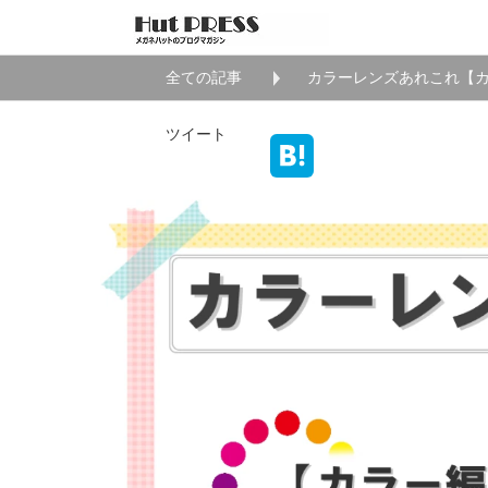
全ての記事
カラーレンズあれこれ【
ツイート