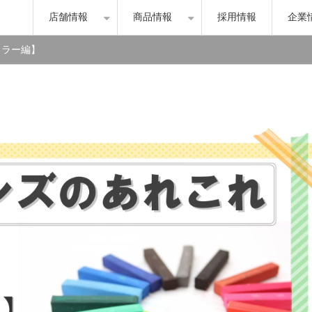
店舗情報
商品情報
採用情報
企業
カラー編】