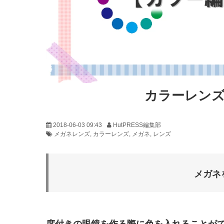
カラーレン
2018-06-03 09:43
HutPRESS編集部
メガネレンズ
カラーレンズ
メガネ
レンズ
メガネ
度付きの眼鏡を作る際に色を入れることが