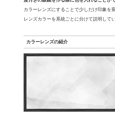
カラーレンズにすることで少しだけ印象を
レンズカラーを系統ごとに分けて説明して
カラーレンズの紹介