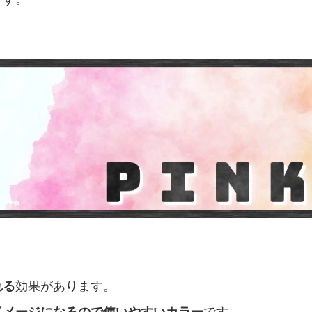
れる
効果があります。