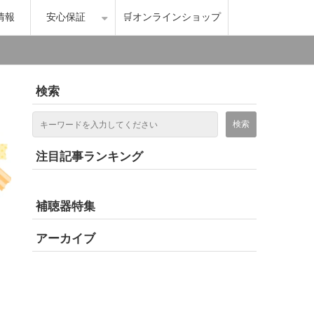
情報
安心保証
🛒オンラインショップ
検索
注目記事ランキング
補聴器特集
アーカイブ