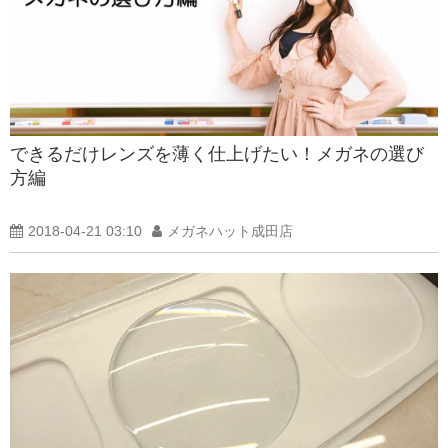
できるだけレンズを薄く仕上げたい！メガネの選び
方編
2018-04-21 03:10
メガネハット成田店