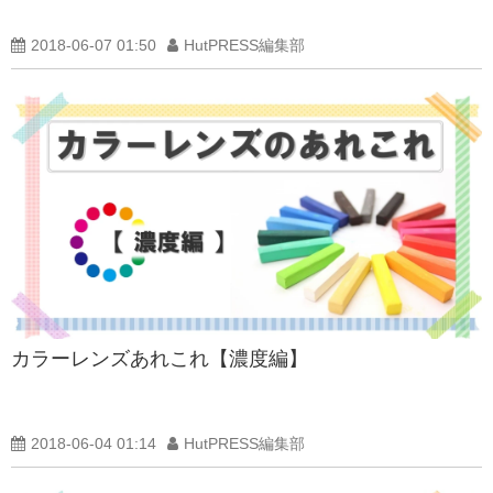
2018-06-07 01:50
HutPRESS編集部
カラーレンズあれこれ【濃度編】
2018-06-04 01:14
HutPRESS編集部