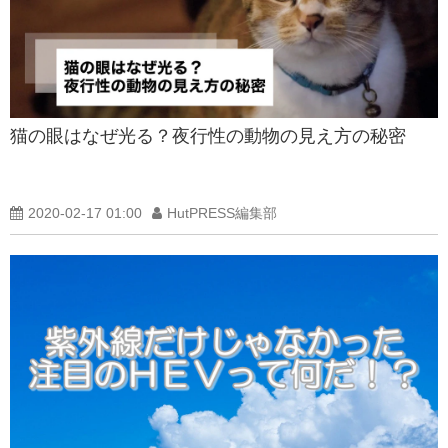
猫の眼はなぜ光る？夜行性の動物の見え方の秘密
2020-02-17 01:00
HutPRESS編集部