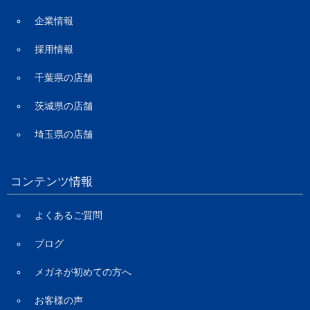
企業情報
採用情報
千葉県の店舗
茨城県の店舗
埼玉県の店舗
コンテンツ情報
よくあるご質問
ブログ
メガネが初めての方へ
お客様の声