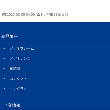
2017-02-09 04:00
HutPRESS編集部
商品情報
メガネフレーム
メガネレンズ
補聴器
コンタクト
サングラス
企業情報