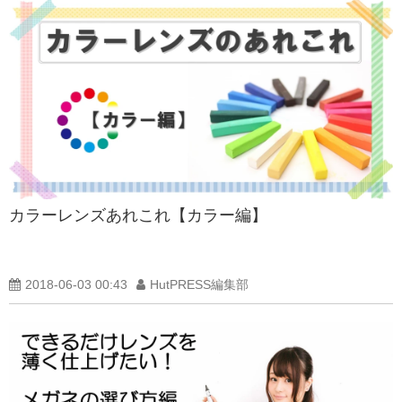
カラーレンズあれこれ【カラー編】
2018-06-03 00:43
HutPRESS編集部