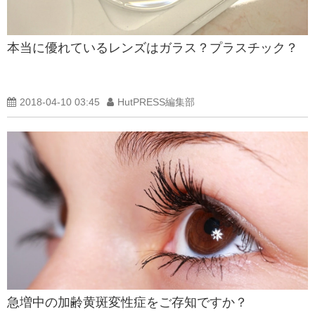
本当に優れているレンズはガラス？プラスチック？
2018-04-10 03:45
HutPRESS編集部
急増中の加齢黄斑変性症をご存知ですか？