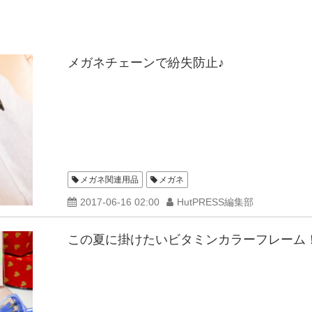
メガネチェーンで紛失防止♪
メガネ関連用品
メガネ
2017-06-16 02:00
HutPRESS編集部
この夏に掛けたいビタミンカラーフレーム