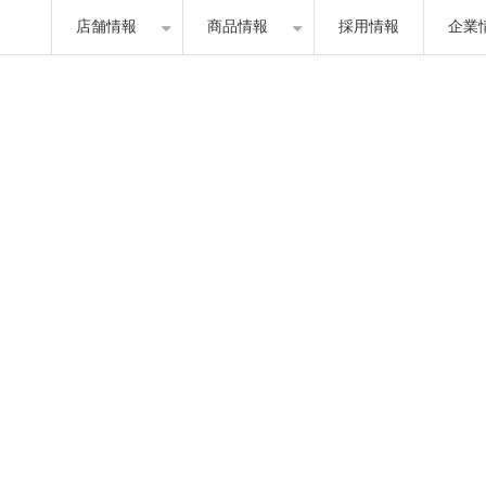
店舗情報
商品情報
採用情報
企業