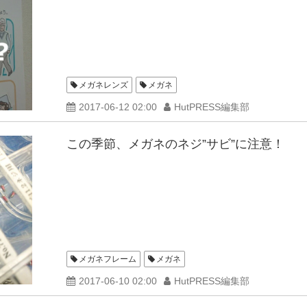
メガネレンズ
メガネ
2017-06-12 02:00
HutPRESS編集部
この季節、メガネのネジ”サビ”に注意！
メガネフレーム
メガネ
2017-06-10 02:00
HutPRESS編集部