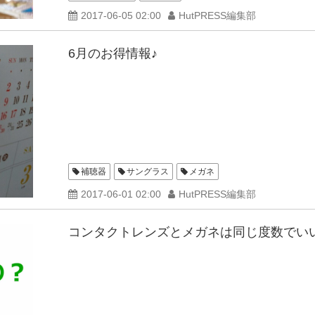
2017-06-05 02:00
HutPRESS編集部
6月のお得情報♪
補聴器
サングラス
メガネ
2017-06-01 02:00
HutPRESS編集部
コンタクトレンズとメガネは同じ度数でい