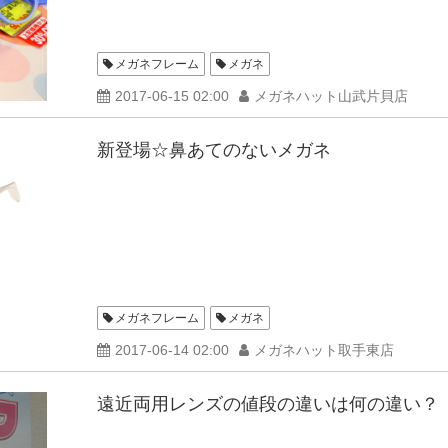
メガネフレーム
メガネ
2017-06-15 02:00
メガネハット山武片貝店
新登場☆鼻あてのないメガネ
メガネフレーム
メガネ
2017-06-14 02:00
メガネハット取手東店
遠近両用レンズの値段の違いは何の違い？