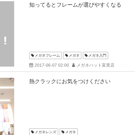
知ってるとフレームが選びやすくなる
メガネフレーム
メガネ
メガネ入門
2017-06-07 02:00
メガネハット富里店
熱クラックにお気をつけください
メガネレンズ
メガネ