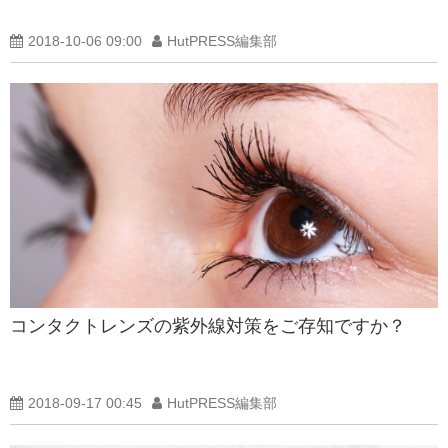
2018-10-06 09:00
HutPRESS編集部
コンタクトレンズの紫外線対策をご存知ですか？
2018-09-17 00:45
HutPRESS編集部