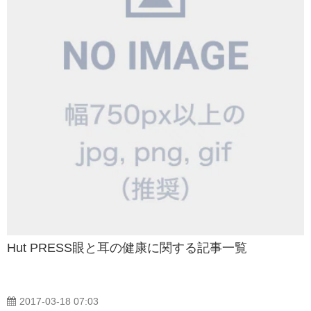
Hut PRESS眼と耳の健康に関する記事一覧
2017-03-18 07:03