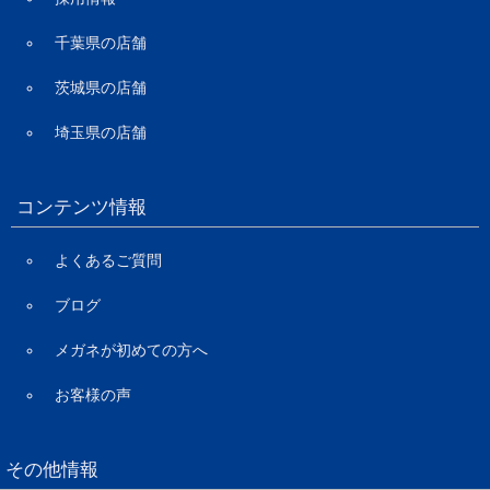
千葉県の店舗
茨城県の店舗
埼玉県の店舗
コンテンツ情報
よくあるご質問
ブログ
メガネが初めての方へ
お客様の声
その他情報