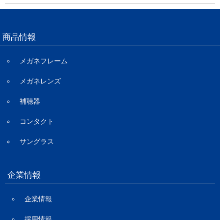
商品情報
メガネフレーム
メガネレンズ
補聴器
コンタクト
サングラス
企業情報
企業情報
採用情報