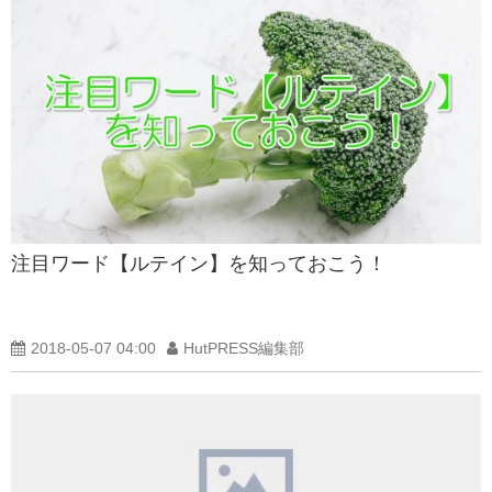
注目ワード【ルテイン】を知っておこう！
2018-05-07 04:00
HutPRESS編集部