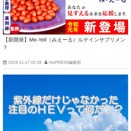
【新開発】Me-Yell（みえーる）ルテインサプリメン
ト
2019-11-17 02:39
HutPRESS編集部