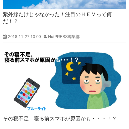
紫外線だけじゃなかった！注目のＨＥＶって何
だ！？
2018-11-27 10:00
HutPRESS編集部
その寝不足、寝る前スマホが原因かも・・・！？